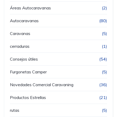
Áreas Autocaravanas
(2)
Autocaravanas
(80)
Caravanas
(5)
cerraduras
(1)
Consejos útiles
(54)
Furgonetas Camper
(5)
Novedades Comercial Caravaning
(36)
Productos Estrellas
(21)
rutas
(5)