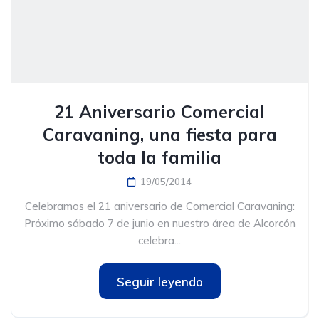
21 Aniversario Comercial
Caravaning, una fiesta para
toda la familia
19/05/2014
Celebramos el 21 aniversario de Comercial Caravaning:
Próximo sábado 7 de junio en nuestro área de Alcorcón
celebra...
Seguir leyendo