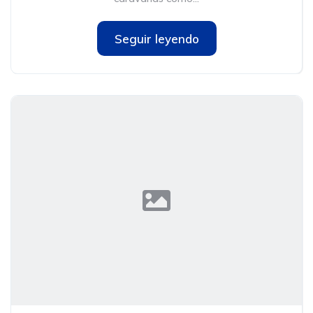
Seguir leyendo