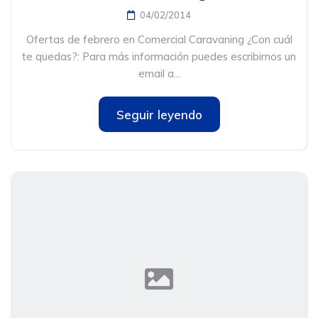
04/02/2014
Ofertas de febrero en Comercial Caravaning ¿Con cuál
te quedas?: Para más información puedes escribirnos un
email a...
Seguir leyendo