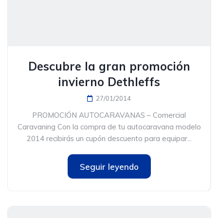
Descubre la gran promoción
invierno Dethleffs
27/01/2014
PROMOCIÓN AUTOCARAVANAS – Comercial
Caravaning Con la compra de tu autocaravana modelo
2014 recibirás un cupón descuento para equipar...
Seguir leyendo