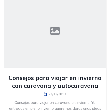
Consejos para viajar en invierno
con caravana y autocaravana
27/12/2013
Consejos para viajar en caravana en invierno: Ya
entrados en pleno invierno queremos daros unas ideas