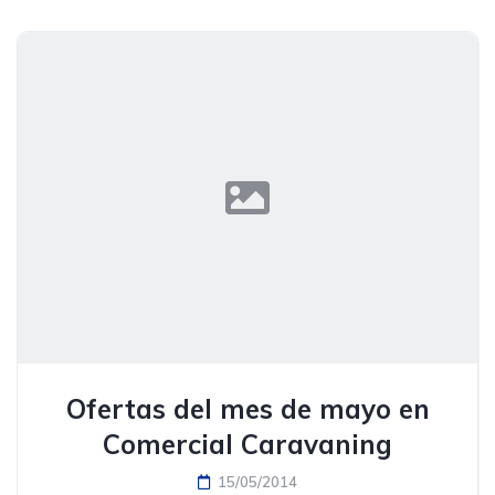
Ofertas del mes de mayo en
Comercial Caravaning
15/05/2014