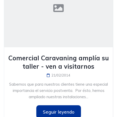
Comercial Caravaning amplía su
taller - ven a visitarnos
21/02/2014
Sabemos que para nuestros clientes tiene una especial
importancia el servicio postventa. Por ésto, hemos
ampliado nuestras instalaciones...
Seguir leyendo