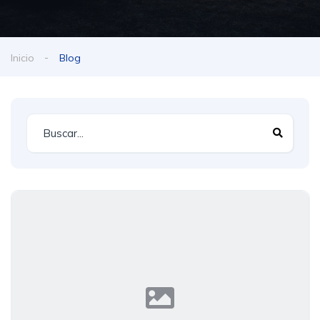
Inicio
Blog