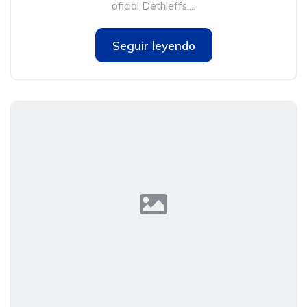
oficial Dethleffs,...
Seguir leyendo