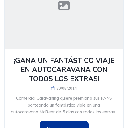
¡GANA UN FANTÁSTICO VIAJE
EN AUTOCARAVANA CON
TODOS LOS EXTRAS!
30/05/2014
Comercial Caravaning quiere premiar a sus FANS
sorteando un fantástico viaje en una
autocaravana McRent de 5 días con todos los extras...