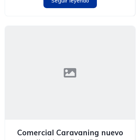
Seguir leyendo
Comercial Caravaning nuevo