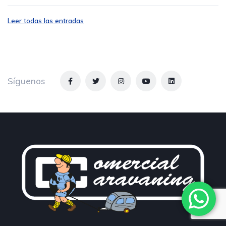
Leer todas las entradas
Síguenos