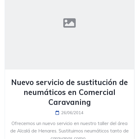
Nuevo servicio de sustitución de
neumáticos en Comercial
Caravaning
26/06/2014
Ofrecemos un nuevo servicio en nuestro taller del área
de Alcalá de Henares. Sustituimos neumáticos tanto de
caravanas como...