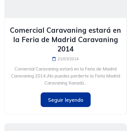
Comercial Caravaning estará en
la Feria de Madrid Caravaning
2014
21/03/2014
Comercial Caravaning estará en la Feria de Madrid
Caravaning 2014 ¡No puedes perderte la Feria Madrid
Caravaning Xanadú...
Seguir leyendo