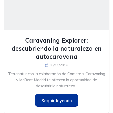
Caravaning Explorer:
descubriendo la naturaleza en
autocaravana
05/11/2014
Terranatur con la colaboración de Comercial Caravaning
y McRent Madrid te ofrecen la oportunidad de
descubrir la naturaleza...
Seguir leyendo