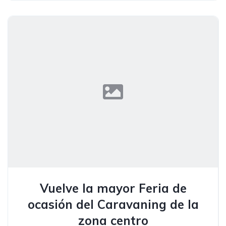
Vuelve la mayor Feria de
ocasión del Caravaning de la
zona centro