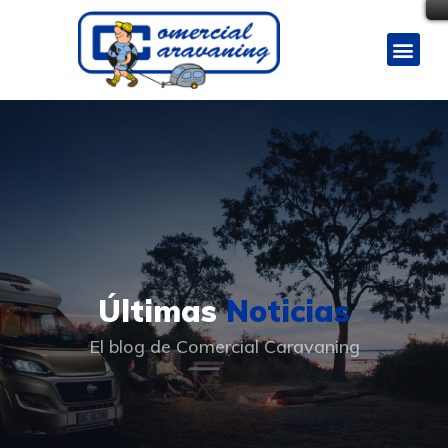
Últimas
Noticias
El blog de Comercial Caravaning