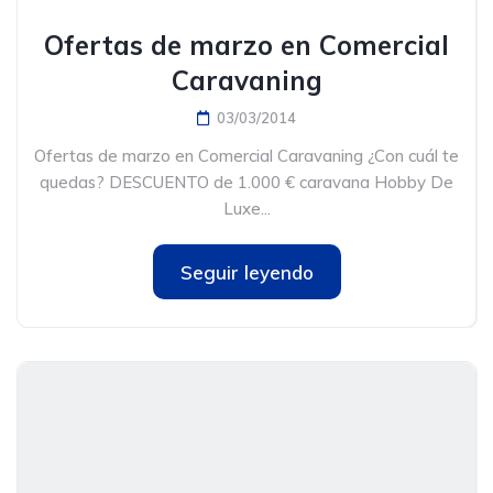
Ofertas de marzo en Comercial
Caravaning
03/03/2014
Ofertas de marzo en Comercial Caravaning ¿Con cuál te
quedas? DESCUENTO de 1.000 € caravana Hobby De
Luxe...
Seguir leyendo