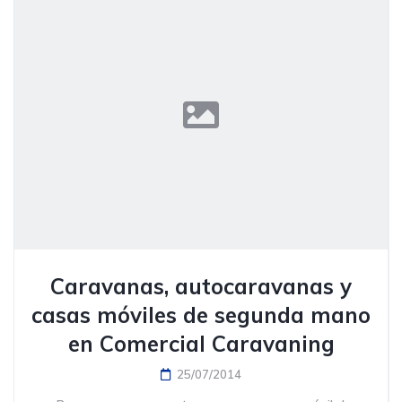
Caravanas, autocaravanas y
casas móviles de segunda mano
en Comercial Caravaning
25/07/2014