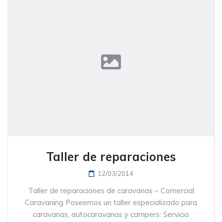
Taller de reparaciones
12/03/2014
Taller de reparaciones de caravanas – Comercial
Caravaning Poseemos un taller especializado para
caravanas, autocaravanas y campers: Servicio