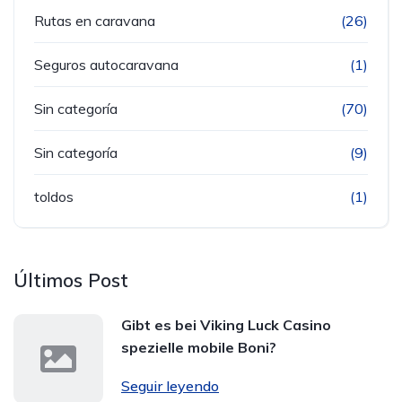
Rutas en caravana
(26)
Seguros autocaravana
(1)
Sin categoría
(70)
Sin categoría
(9)
toldos
(1)
Últimos Post
Gibt es bei Viking Luck Casino
spezielle mobile Boni?
Seguir leyendo