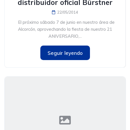
distribuidor oficial Bürstner
22/05/2014
El próximo sábado 7 de junio en nuestro área de
Alcorcón, aprovechando la fiesta de nuestro 21
ANIVERSARIO,...
Seguir leyendo