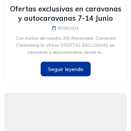
Ofertas exclusivas en caravanas
y autocaravanas 7-14 Junio
05/06/2014
Con motivo de nuestro XXI Aniversario, Comercial
Caravaning te ofrece OFERTAS EXCLUSIVAS en
caravanas y autocaravanas desde el...
Seguir leyendo