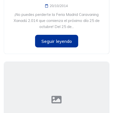
20/10/2014
¡No puedes perderte la Feria Madrid Caravaning
Xanadú 2.014 que comienza el próximo día 25 de
octubre! Del 25 de...
Seguir leyendo