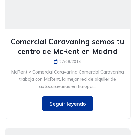
Comercial Caravaning somos tu
centro de McRent en Madrid
27/08/2014
McRent y Comercial Caravaning Comercial Caravaning
trabaja con McRent, la mejor red de alquiler de
autocaravanas en Europa....
Seguir leyendo