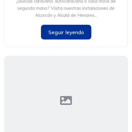
¿Buscas caravana, autocaravana o casa móvil de
segunda mano? Visita nuestras instalaciones de
Alcorcón y Alcalá de Henares...
Seguir leyendo