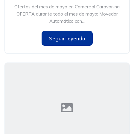
Ofertas del mes de mayo en Comercial Caravaning
OFERTA durante todo el mes de mayo: Movedor
Automático con...
Seguir leyendo