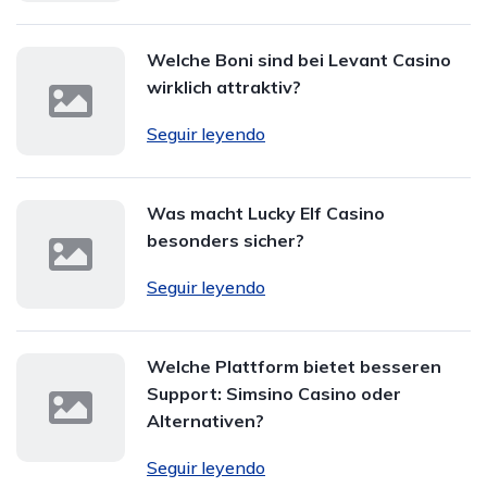
Welche Boni sind bei Levant Casino
wirklich attraktiv?
Seguir leyendo
Was macht Lucky Elf Casino
besonders sicher?
Seguir leyendo
Welche Plattform bietet besseren
Support: Simsino Casino oder
Alternativen?
Seguir leyendo