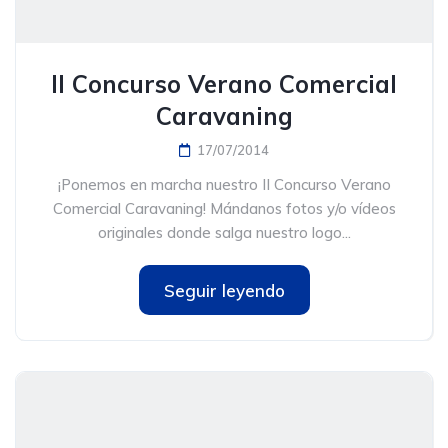
II Concurso Verano Comercial
Caravaning
17/07/2014
¡Ponemos en marcha nuestro II Concurso Verano
Comercial Caravaning! Mándanos fotos y/o vídeos
originales donde salga nuestro logo...
Seguir leyendo