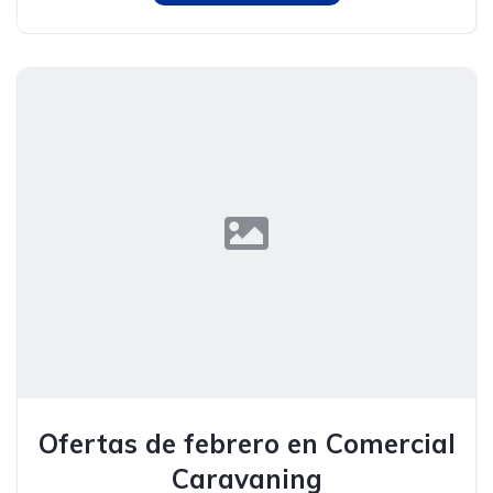
Ofertas de febrero en Comercial
Caravaning