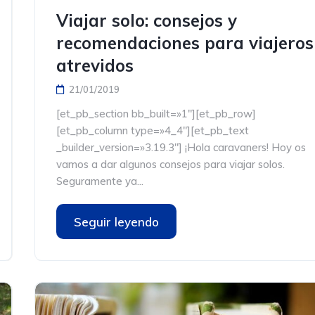
Viajar solo: consejos y
recomendaciones para viajeros
atrevidos
21/01/2019
[et_pb_section bb_built=»1″][et_pb_row]
[et_pb_column type=»4_4″][et_pb_text
_builder_version=»3.19.3″] ¡Hola caravaners! Hoy os
vamos a dar algunos consejos para viajar solos.
Seguramente ya...
Seguir leyendo