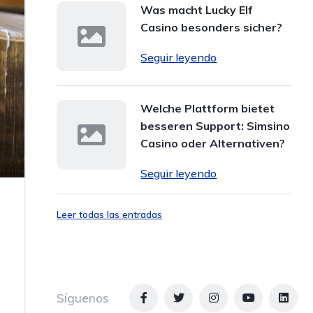
Was macht Lucky Elf
Casino besonders sicher?
Seguir leyendo
Welche Plattform bietet
besseren Support: Simsino
Casino oder Alternativen?
Seguir leyendo
Leer todas las entradas
Síguenos