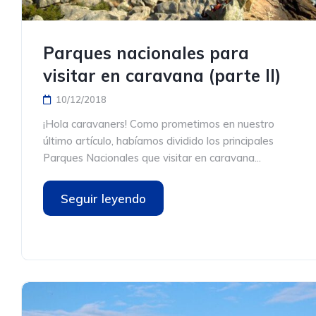
Parques nacionales para
visitar en caravana (parte II)
10/12/2018
¡Hola caravaners! Como prometimos en nuestro
último artículo, habíamos dividido los principales
Parques Nacionales que visitar en caravana...
Seguir leyendo