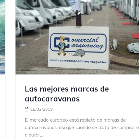
Las mejores marcas de
autocaravanas
15/02/2019
El mercado europeo está repleto de marcas de
autocaravanas, así que cuando se trata de comprar 
alquilar...