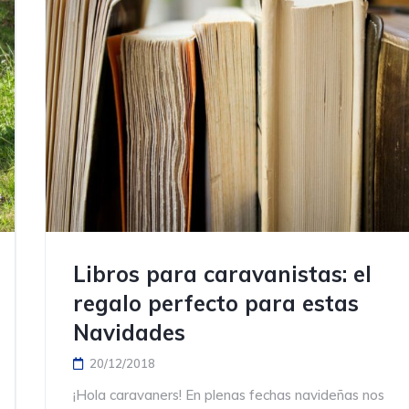
Libros para caravanistas: el
regalo perfecto para estas
Navidades
20/12/2018
¡Hola caravaners! En plenas fechas navideñas nos