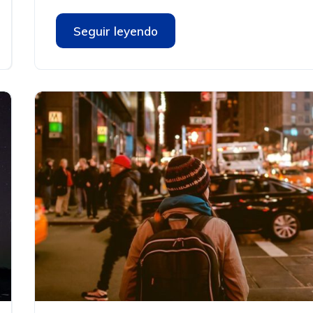
Seguir leyendo