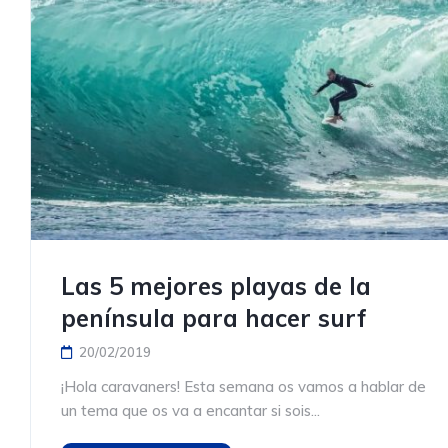
Las 5 mejores playas de la
península para hacer surf
20/02/2019
¡Hola caravaners! Esta semana os vamos a hablar de
un tema que os va a encantar si sois...