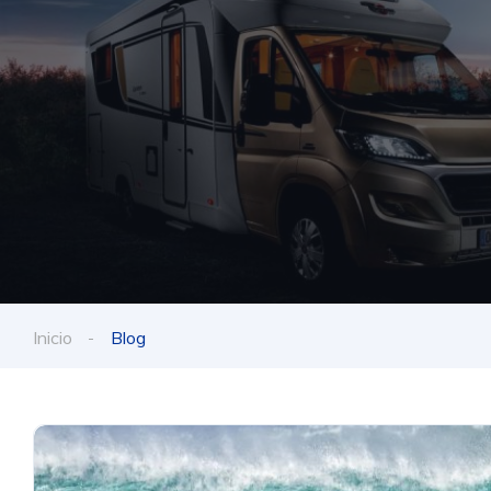
Inicio
Blog