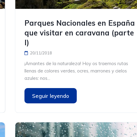
Parques Nacionales en España
que visitar en caravana (parte
I)
20/11/2018
¡Amantes de la naturaleza! Hoy os traemos rutas
llenas de colores verdes, ocres, marrones y cielos
azules: nos...
Seguir leyendo