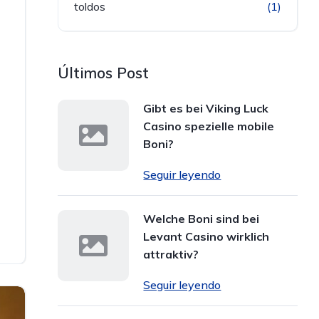
toldos
(1)
Últimos Post
Gibt es bei Viking Luck
Casino spezielle mobile
Boni?
Seguir leyendo
Welche Boni sind bei
Levant Casino wirklich
attraktiv?
Seguir leyendo