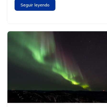
Seguir leyendo