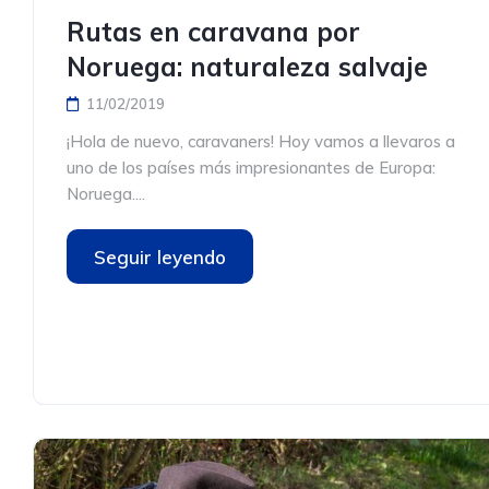
Rutas en caravana por
Noruega: naturaleza salvaje
11/02/2019
¡Hola de nuevo, caravaners! Hoy vamos a llevaros a
uno de los países más impresionantes de Europa:
Noruega....
Seguir leyendo