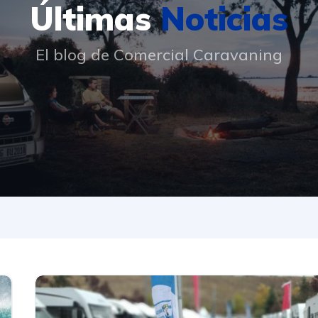
Últimas
Noticias
El blog de Comercial Caravaning