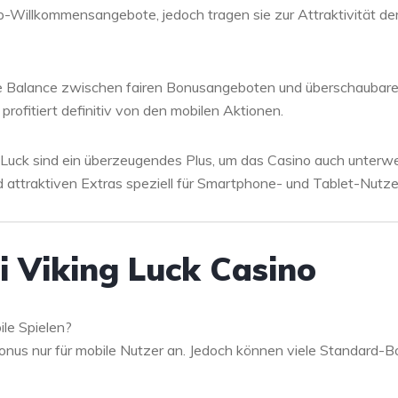
p-Willkommensangebote, jedoch tragen sie zur Attraktivität de
die Balance zwischen fairen Bonusangeboten und überschaubare
profitiert definitiv von den mobilen Aktionen.
g Luck sind ein überzeugendes Plus, um das Casino auch unterw
 attraktiven Extras speziell für Smartphone- und Tablet-Nutze
i Viking Luck Casino
ile Spielen?
onus nur für mobile Nutzer an. Jedoch können viele Standard-B