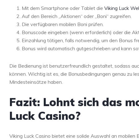
Mit dem Smartphone oder Tablet die
Viking Luck We
Auf den Bereich „Aktionen“ oder „Boni“ zugreifen.
Die verfügbaren mobilen Boni prüfen.
Bonuscode eingeben (wenn erforderlich) oder die Akti
Einzahlung tätigen, falls notwendig, um den Bonus fr
Bonus wird automatisch gutgeschrieben und kann so
Die Bedienung ist benutzerfreundlich gestaltet, sodass au
können. Wichtig ist es, die Bonusbedingungen genau zu le
Mindesteinsätze haben.
Fazit: Lohnt sich das mo
Luck Casino?
Viking Luck Casino bietet eine solide Auswahl an mobilen Bo