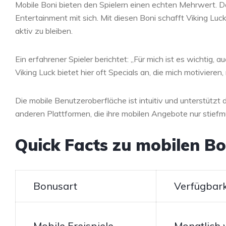
Mobile Boni bieten den Spielern einen echten Mehrwert. Das
Entertainment mit sich. Mit diesen Boni schafft Viking Luc
aktiv zu bleiben.
Ein erfahrener Spieler berichtet: „Für mich ist es wichtig,
Viking Luck bietet hier oft Specials an, die mich motivieren,
Die mobile Benutzeroberfläche ist intuitiv und unterstützt 
anderen Plattformen, die ihre mobilen Angebote nur stiefm
Quick Facts zu mobilen Bo
Bonusart
Verfügbark
Mobile Freispiele
Monatlich