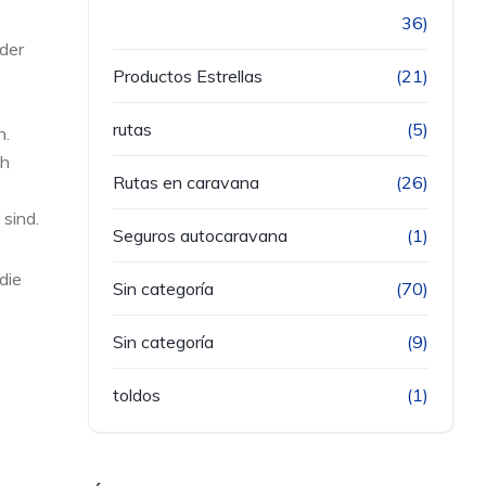
36)
oder
Productos Estrellas
(21)
rutas
(5)
n.
ch
Rutas en caravana
(26)
 sind.
Seguros autocaravana
(1)
die
Sin categoría
(70)
Sin categoría
(9)
toldos
(1)