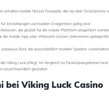
en erhalten mobile Nutzer Freispiele, die nur über Smartphone 
 für Einzahlungen via mobilen Endgeräten gültig sind.
tionen, die gezielt für die mobile Plattform eingeführt werde
ie die mobile App oder Webseite nutzen, bekommen gelegentli
 exklusive Boni, die ausschließlich mobilen Spielern vorbehalten
ie Viking Luck pflegt. Im Vergleich zu Desktopangeboten sind 
d nutzerfreundlich gestaltet.
 bei Viking Luck Casino