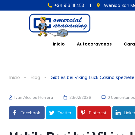
+34 916 111 453
Avenida San Ma
Inicio
Autocaravanas
Cara
Inicio
Blog
Gibt es bei Viking Luck Casino speziell
Ivan Alcolea Herrera
23/02/2026
0 Comentarios
Facebook
Twitter
Pinterest
Linke