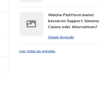
Welche Plattform bietet
besseren Support: Simsino
Casino oder Alternativen?
Seguir leyendo
Leer todas las entradas