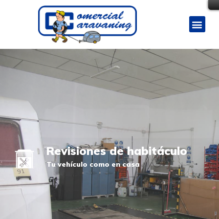
Revisiones de habitáculo
Tu vehículo como en casa