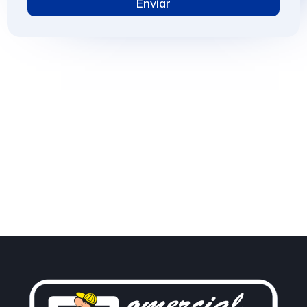
Enviar