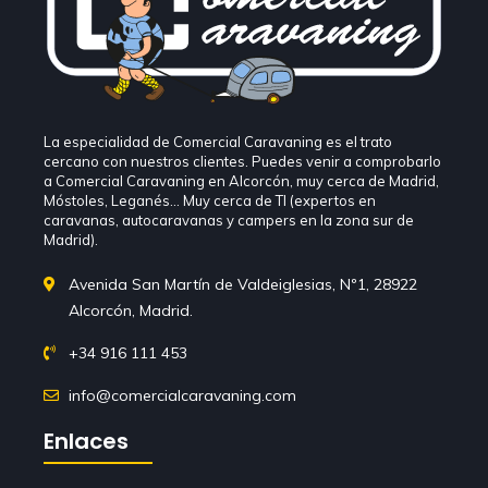
La especialidad de Comercial Caravaning es el trato
cercano con nuestros clientes. Puedes venir a comprobarlo
a Comercial Caravaning en Alcorcón, muy cerca de Madrid,
Móstoles, Leganés… Muy cerca de TI (expertos en
caravanas, autocaravanas y campers en la zona sur de
Madrid).
Avenida San Martín de Valdeiglesias, Nº1, 28922
Alcorcón, Madrid.
+34 916 111 453
info@comercialcaravaning.com
Enlaces