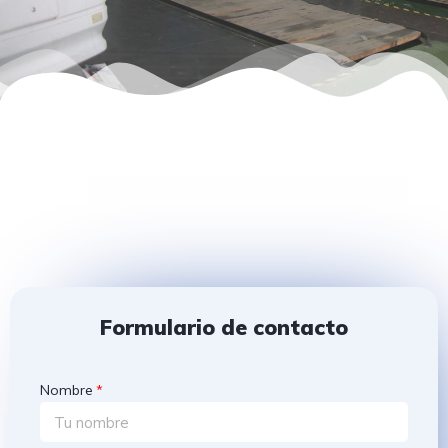
Formulario de contacto
Nombre