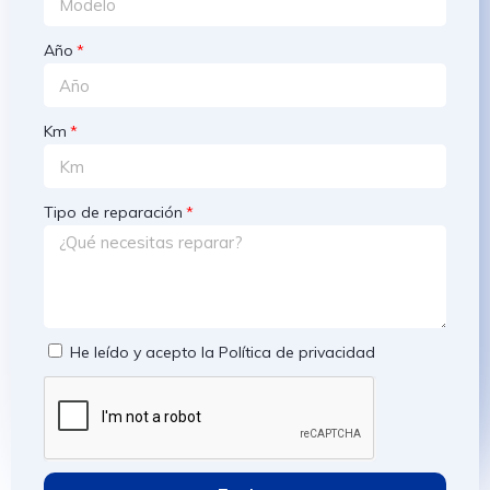
Año
Km
Tipo de reparación
He leído y acepto la
Política de privacidad