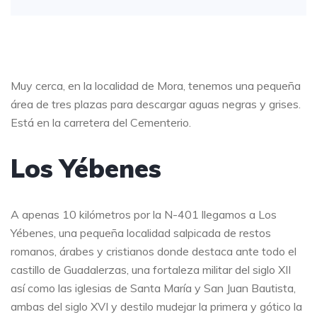
Muy cerca, en la localidad de Mora, tenemos una pequeña
área de tres plazas para descargar aguas negras y grises.
Está en la carretera del Cementerio.
Los Yébenes
A apenas 10 kilómetros por la N-401 llegamos a Los
Yébenes, una pequeña localidad salpicada de restos
romanos, árabes y cristianos donde destaca ante todo el
castillo de Guadalerzas, una fortaleza militar del siglo XII
así como las iglesias de Santa María y San Juan Bautista,
ambas del siglo XVI y destilo mudejar la primera y gótico la