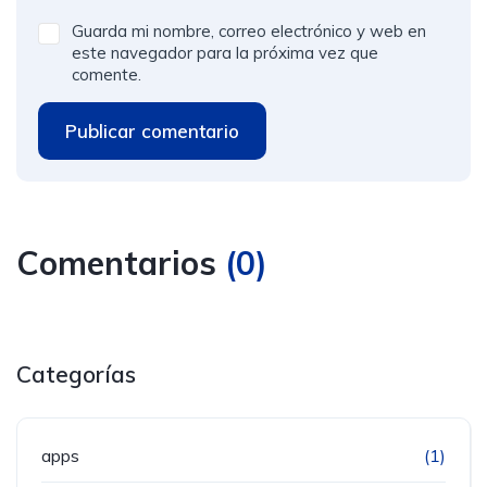
Guarda mi nombre, correo electrónico y web en
este navegador para la próxima vez que
comente.
Publicar comentario
Comentarios
(
0
)
Categorías
apps
(1)