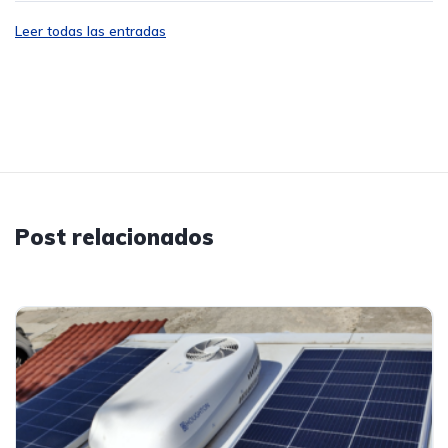
Leer todas las entradas
Post relacionados