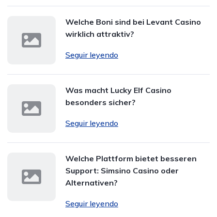
Welche Boni sind bei Levant Casino
wirklich attraktiv?
Seguir leyendo
Was macht Lucky Elf Casino
besonders sicher?
Seguir leyendo
Welche Plattform bietet besseren
Support: Simsino Casino oder
Alternativen?
Seguir leyendo