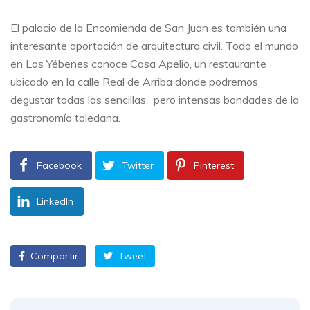
El palacio de la Encomienda de San Juan es también una
interesante aportación de arquitectura civil. Todo el mundo
en Los Yébenes conoce Casa Apelio, un restaurante
ubicado en la calle Real de Arriba donde podremos
degustar todas las sencillas, pero intensas bondades de la
gastronomía toledana.
Facebook
Twitter
Pinterest
LinkedIn
Compartir
Tweet