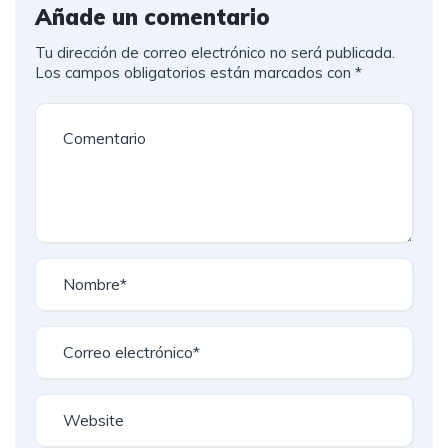
Añade un comentario
Tu dirección de correo electrónico no será publicada.
Los campos obligatorios están marcados con
*