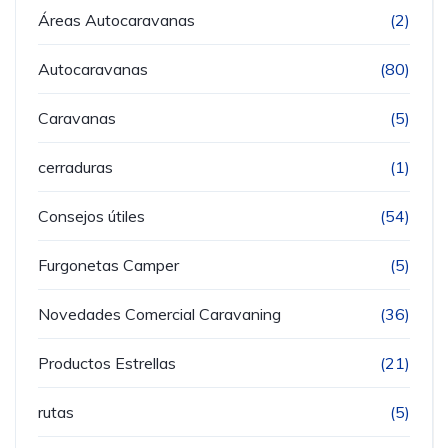
Áreas Autocaravanas
(2)
Autocaravanas
(80)
Caravanas
(5)
cerraduras
(1)
Consejos útiles
(54)
Furgonetas Camper
(5)
Novedades Comercial Caravaning
(36)
Productos Estrellas
(21)
rutas
(5)