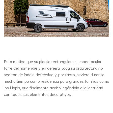
Esto motiva que su planta rectangular, su espectacular
torre del homenaje y en general toda su arquitectura no
sea tan de índole defensiva y, por tanto, sirviera durante
mucho tiempo como residencia para grandes familias como
los Llopis, que finalmente acabó legándolo a la localidad
con todos sus elementos decorativos.