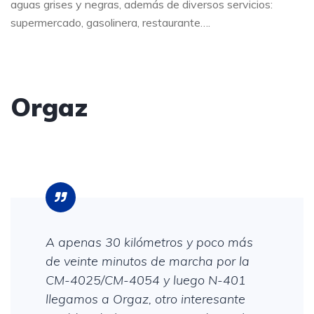
aguas grises y negras, además de diversos servicios:
supermercado, gasolinera, restaurante….
Orgaz
A apenas 30 kilómetros y poco más
de veinte minutos de marcha por la
CM-4025/CM-4054 y luego N-401
llegamos a Orgaz, otro interesante