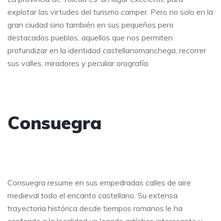
explotar las virtudes del turismo camper. Pero no solo en la
gran ciudad sino también en sus pequeños pero
destacados pueblos, aquellos que nos permiten
profundizar en la identidad castellanomanchega, recorrer
sus valles, miradores y peculiar orografía.
Consuegra
Consuegra resume en sus empedradas calles de aire
medieval todo el encanto castellano. Su extensa
trayectoria histórica desde tiempos romanos le ha