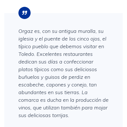
Orgaz es, con su antigua muralla, su
iglesia y el puente de los cinco ojos, el
típico pueblo que debemos visitar en
Toledo. Excelentes restaurantes
dedican sus días a confeccionar
platos típicos como sus deliciosos
buñuelos y guisos de perdiz en
escabeche, capones y conejo, tan
abundantes en sus tierras. La
comarca es ducha en la producción de
vinos, que utilizan también para mojar
sus deliciosas torrijas.