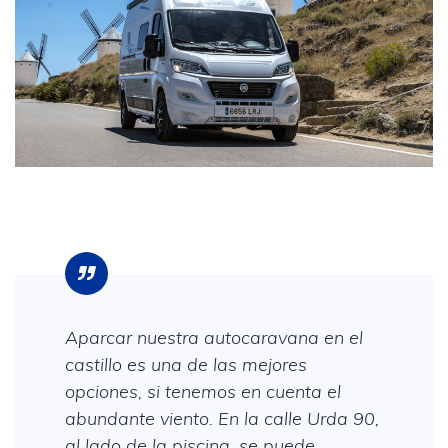
Aparcar nuestra autocaravana en el
castillo es una de las mejores
opciones, si tenemos en cuenta el
abundante viento. En la calle Urda 90,
al lado de la piscina, se puede