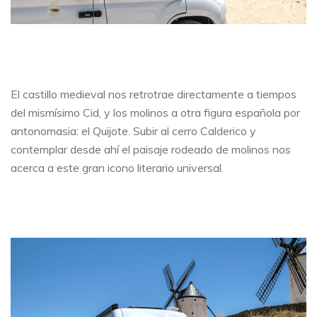
El castillo medieval nos retrotrae directamente a tiempos
del mismísimo Cid, y los molinos a otra figura española por
antonomasia: el Quijote. Subir al cerro Calderico y
contemplar desde ahí el paisaje rodeado de molinos nos
acerca a este gran icono literario universal.