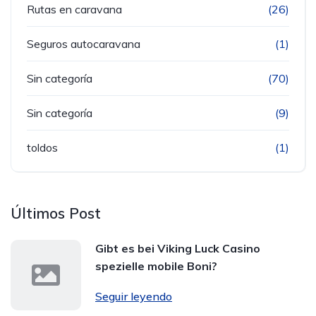
Rutas en caravana
(26)
Seguros autocaravana
(1)
Sin categoría
(70)
Sin categoría
(9)
toldos
(1)
Últimos Post
Gibt es bei Viking Luck Casino
spezielle mobile Boni?
Seguir leyendo