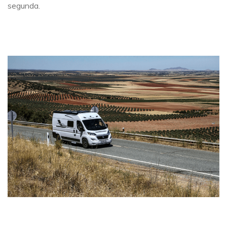
segunda.