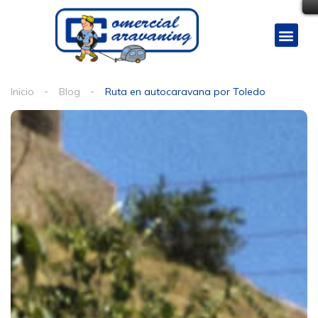
Inicio
Blog
Ruta en autocaravana por Toledo