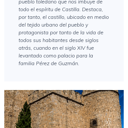
pueblo toledano que nos imbuye de
todo el espíritu de Castilla. Destaca,
por tanto, el castillo, ubicado en medio
del tejido urbano del pueblo y
protagonista por tanto de la vida de
todos sus habitantes desde siglos
atrás, cuando en el siglo XIV fue
levantado como palacio para la
familia Pérez de Guzmán.