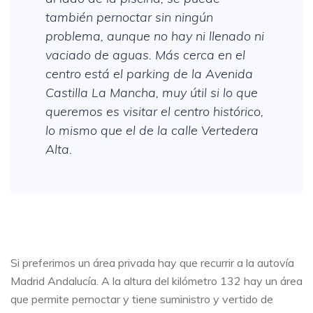
también pernoctar sin ningún
problema, aunque no hay ni llenado ni
vaciado de aguas. Más cerca en el
centro está el parking de la Avenida
Castilla La Mancha, muy útil si lo que
queremos es visitar el centro histórico,
lo mismo que el de la calle Vertedera
Alta.
Si preferimos un área privada hay que recurrir a la autovía
Madrid Andalucía. A la altura del kilómetro 132 hay un área
que permite pernoctar y tiene suministro y vertido de