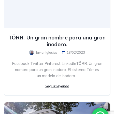
TÖRR. Un gran nombre para una gran
inodoro.
Javier Iglesias
18/02/2023
Facebook Twitter Pinterest LinkedInTÖRR. Un gran
nombre para un gran inodoro. El sistema Törr es
un modelo de inodoro...
Seguir leyendo