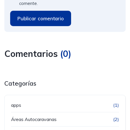
comente.
Publicar comentario
Comentarios
(
0
)
Categorías
apps
(1)
Áreas Autocaravanas
(2)