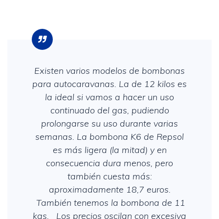
Existen varios modelos de bombonas
para autocaravanas. La de 12 kilos es
la ideal si vamos a hacer un uso
continuado del gas, pudiendo
prolongarse su uso durante varias
semanas. La bombona K6 de Repsol
es más ligera (la mitad) y en
consecuencia dura menos, pero
también cuesta más:
aproximadamente 18,7 euros.
También tenemos la bombona de 11
kgs. Los precios oscilan con excesiva