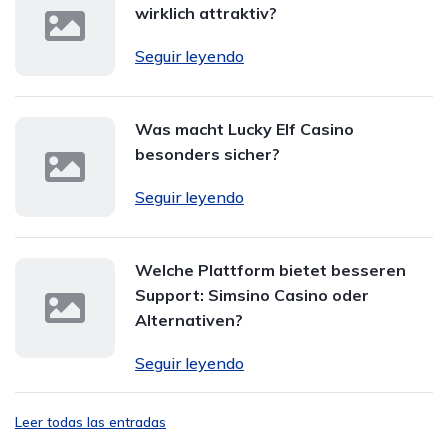
wirklich attraktiv?
Seguir leyendo
Was macht Lucky Elf Casino
besonders sicher?
Seguir leyendo
Welche Plattform bietet besseren
Support: Simsino Casino oder
Alternativen?
Seguir leyendo
Leer todas las entradas