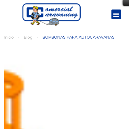
Inicio
Blog
BOMBONAS PARA AUTOCARAVANAS