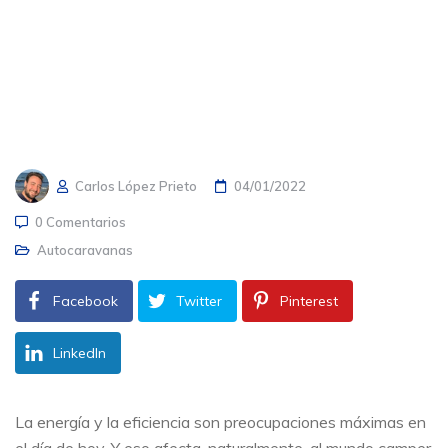
Carlos López Prieto
04/01/2022
0 Comentarios
Autocaravanas
Facebook
Twitter
Pinterest
LinkedIn
La energía y la eficiencia son preocupaciones máximas en