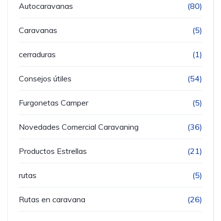
Autocaravanas
(80)
Caravanas
(5)
cerraduras
(1)
Consejos útiles
(54)
Furgonetas Camper
(5)
Novedades Comercial Caravaning
(36)
Productos Estrellas
(21)
rutas
(5)
Rutas en caravana
(26)