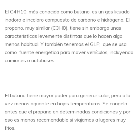
El C4H10, más conocido como butano, es un gas licuado
inodoro e incoloro compuesto de carbono e hidrógeno. El
propano, muy similar (C3H8), tiene sin embargo unas
características levemente distintas que lo hacen algo
menos habitual. Y también tenemos el GLP, que se usa
como fuente energética para mover vehículos, incluyendo
camiones o autobuses.
El butano tiene mayor poder para generar calor, pero a la
vez menos aguante en bajas temperaturas. Se congela
antes que el propano en determinadas condiciones y por
eso es menos recomendable si viajamos a lugares muy
fríos.