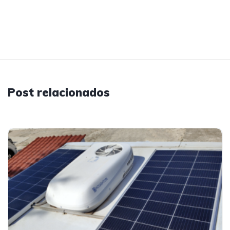
Post relacionados