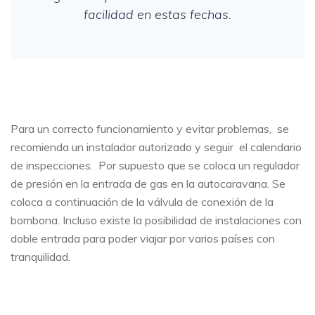
facilidad en estas fechas.
Para un correcto funcionamiento y evitar problemas, se
recomienda un instalador autorizado y seguir el calendario
de inspecciones. Por supuesto que se coloca un regulador
de presión en la entrada de gas en la autocaravana. Se
coloca a continuación de la válvula de conexión de la
bombona. Incluso existe la posibilidad de instalaciones con
doble entrada para poder viajar por varios países con
tranquilidad.