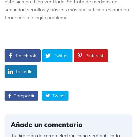
esté siempre bien ventilado. Se trata de medidas de
seguridad sencillas y básicas más que suficientes para no
tener nunca ningún problema.
Facebook
Twitter
Pinterest
LinkedIn
Compartir
Tweet
Añade un comentario
Tu dirección de correo electrónico no será publicada.