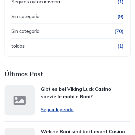
Seguros autocaravana
(1)
Sin categoría
(9)
Sin categoría
(70)
toldos
(1)
Últimos Post
Gibt es bei Viking Luck Casino
spezielle mobile Boni?
Seguir leyendo
Welche Boni sind bei Levant Casino