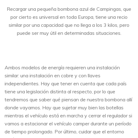
Recargar una pequeña bombona azul de Campingas, que
por cierto es universal en toda Europa, tiene una recio
similar por una capacidad que no llega a los 3 kilos, pero
puede ser muy útil en determinadas situaciones.
Ambos modelos de energía requieren una instalación
similar: una instalación en cobre y con llaves
independientes. Hay que tener en cuenta que cada país
tiene una legislación distinta al respecto, por lo que
tendremos que saber qué piensan de nuestra bombona allí
donde vayamos. Hay que sujetar muy bien las botellas
mientras el vehículo está en marcha y cerrar el regulador si
vamos a estacionar el vehículo camper durante un período
de tiempo prolongado. Por último, cuidar que el entorno