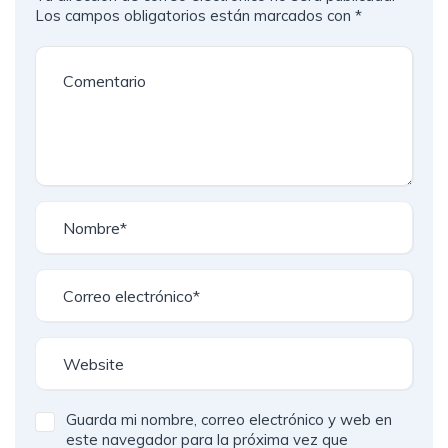
Los campos obligatorios están marcados con
*
Guarda mi nombre, correo electrónico y web en
este navegador para la próxima vez que