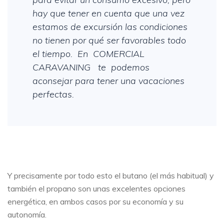
hay que tener en cuenta que una vez
estamos de excursión las condiciones
no tienen por qué ser favorables todo
el tiempo. En COMERCIAL
CARAVANING te podemos
aconsejar para tener una vacaciones
perfectas.
Y precisamente por todo esto el butano (el más habitual) y
también el propano son unas excelentes opciones
energética, en ambos casos por su economía y su
autonomía.