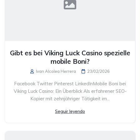
Gibt es bei Viking Luck Casino spezielle
mobile Boni?
Ivan Alcolea Herrera
23/02/2026
Facebook Twitter Pinterest LinkedInMobile Boni bei
Viking Luck Casino: Ein Überblick Als erfahrener SEO-
Kopier mit zehnjähriger Tätigkeit im...
Seguir leyendo