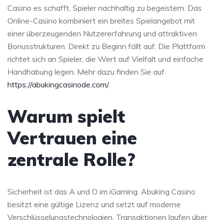
Casino es schafft, Spieler nachhaltig zu begeistern. Das
Online-Casino kombiniert ein breites Spielangebot mit
einer überzeugenden Nutzererfahrung und attraktiven
Bonusstrukturen. Direkt zu Beginn fällt auf: Die Plattform
richtet sich an Spieler, die Wert auf Vielfalt und einfache
Handhabung legen. Mehr dazu finden Sie auf
https://abukingcasinode.com/
.
Warum spielt
Vertrauen eine
zentrale Rolle?
Sicherheit ist das A und O im iGaming. Abuking Casino
besitzt eine gültige Lizenz und setzt auf moderne
Verschlüsselungstechnologien. Transaktionen laufen über