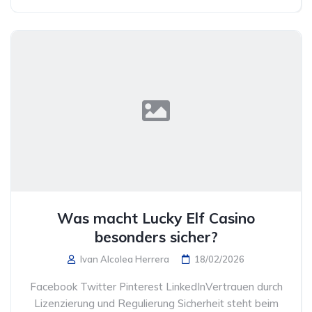
Was macht Lucky Elf Casino
besonders sicher?
Ivan Alcolea Herrera
18/02/2026
Facebook Twitter Pinterest LinkedInVertrauen durch
Lizenzierung und Regulierung Sicherheit steht beim