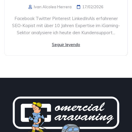
Ivan Alcolea Herrera
17/02/2026
Facebook Twitter Pinterest LinkedInAls erfahrener
SEO-Kopist mit über 10 Jahren Expertise im iGaming-
Sektor analysiere ich heute den Kundensupport...
Seguir leyendo