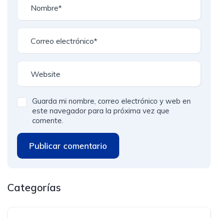
Guarda mi nombre, correo electrónico y web en
este navegador para la próxima vez que
comente.
Publicar comentario
Categorías