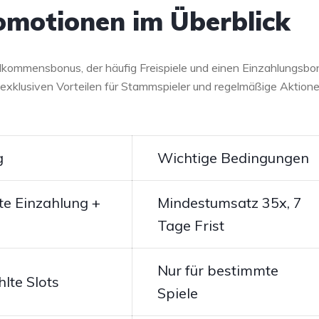
motionen im Überblick
llkommensbonus, der häufig Freispiele und einen Einzahlungsbo
 exklusiven Vorteilen für Stammspieler und regelmäßige Aktione
g
Wichtige Bedingungen
te Einzahlung +
Mindestumsatz 35x, 7
Tage Frist
Nur für bestimmte
lte Slots
Spiele