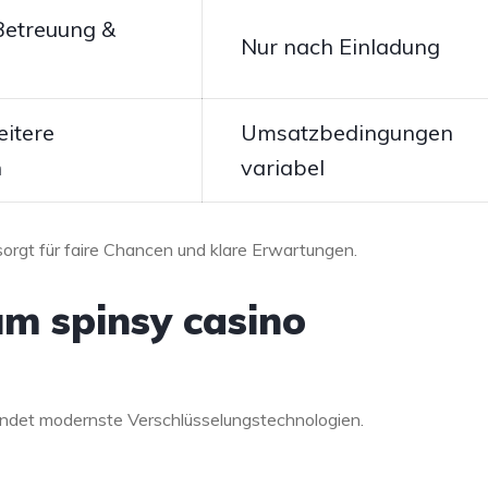
Betreuung &
Nur nach Einladung
eitere
Umsatzbedingungen
n
variabel
rgt für faire Chancen und klare Erwartungen.
m spinsy casino
wendet modernste Verschlüsselungstechnologien.