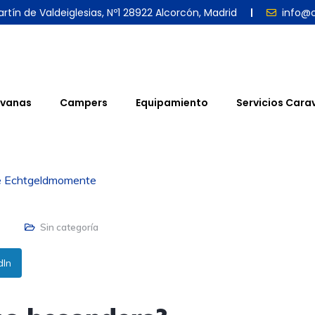
rtín de Valdeiglesias, Nº1 28922 Alcorcón, Madrid
info@
vanas
Campers
Equipamiento
Servicios Cara
de Echtgeldmomente
Sin categoría
dIn