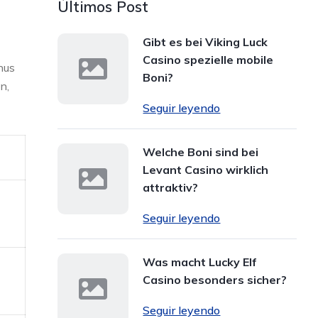
Últimos Post
Gibt es bei Viking Luck
Casino spezielle mobile
nus
Boni?
n,
Seguir leyendo
Welche Boni sind bei
Levant Casino wirklich
attraktiv?
Seguir leyendo
Was macht Lucky Elf
Casino besonders sicher?
Seguir leyendo