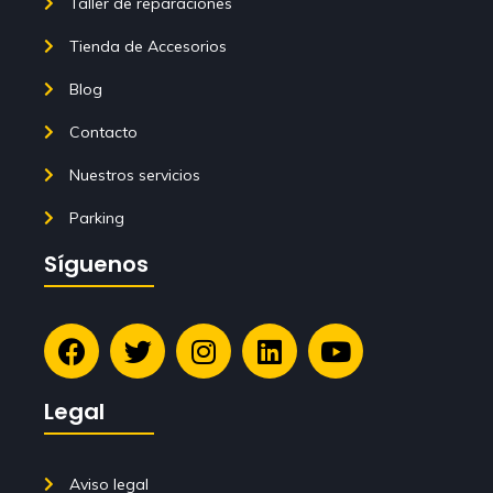
Taller de reparaciones
Tienda de Accesorios
Blog
Contacto
Nuestros servicios
Parking
Síguenos
Legal
Aviso legal