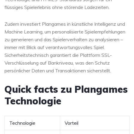
flüssiges Spielerlebnis ohne störende Ladezeiten.
Zudem investiert Plangames in künstliche Intelligenz und
Machine Learning, um personalisierte Spielempfehlungen
zu generieren und das Spielerverhalten zu analysieren –
immer mit Blick auf verantwortungsvolles Spiel.
Sicherheitstechnisch garantiert die Plattform SSL-
Verschlüsselung auf Bankniveau, was den Schutz
persönlicher Daten und Transaktionen sicherstellt.
Quick facts zu Plangames
Technologie
Technologie
Vorteil