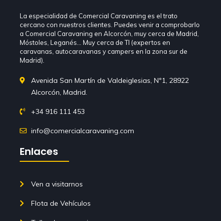
La especialidad de Comercial Caravaning es el trato
cercano con nuestros clientes. Puedes venir a comprobarlo
a Comercial Caravaning en Alcorcón, muy cerca de Madrid,
Móstoles, Leganés… Muy cerca de TI (expertos en
caravanas, autocaravanas y campers en la zona sur de
Madrid).
Avenida San Martín de Valdeiglesias, Nº1, 28922
Alcorcón, Madrid.
+34 916 111 453
info@comercialcaravaning.com
Enlaces
Ven a visitarnos
Flota de Vehículos