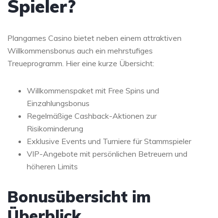
Spieler?
Plangames Casino bietet neben einem attraktiven
Willkommensbonus auch ein mehrstufiges
Treueprogramm. Hier eine kurze Übersicht:
Willkommenspaket mit Free Spins und
Einzahlungsbonus
Regelmäßige Cashback-Aktionen zur
Risikominderung
Exklusive Events und Turniere für Stammspieler
VIP-Angebote mit persönlichen Betreuern und
höheren Limits
Bonusübersicht im
Überblick