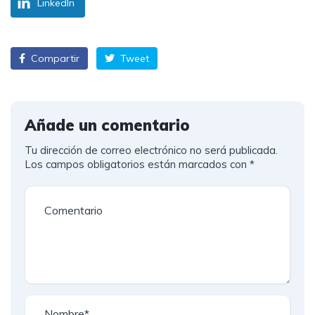
LinkedIn
Compartir
Tweet
Añade un comentario
Tu dirección de correo electrónico no será publicada.
Los campos obligatorios están marcados con
*