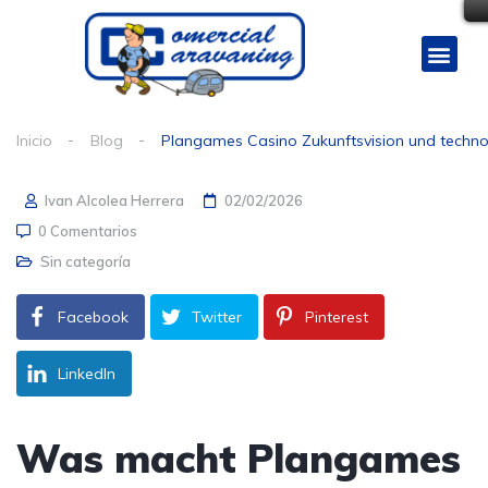
Inicio
Blog
Plangames Casino Zukunftsvision und techno
Ivan Alcolea Herrera
02/02/2026
0 Comentarios
Sin categoría
Facebook
Twitter
Pinterest
LinkedIn
Was macht Plangames