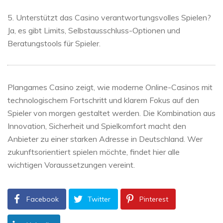
5. Unterstützt das Casino verantwortungsvolles Spielen?
Ja, es gibt Limits, Selbstausschluss-Optionen und
Beratungstools für Spieler.
Plangames Casino zeigt, wie moderne Online-Casinos mit
technologischem Fortschritt und klarem Fokus auf den
Spieler von morgen gestaltet werden. Die Kombination aus
Innovation, Sicherheit und Spielkomfort macht den
Anbieter zu einer starken Adresse in Deutschland. Wer
zukunftsorientiert spielen möchte, findet hier alle
wichtigen Voraussetzungen vereint.
Facebook
Twitter
Pinterest