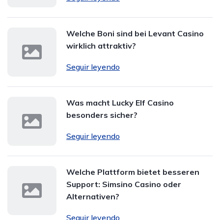
Welche Boni sind bei Levant Casino
wirklich attraktiv?
Seguir leyendo
Was macht Lucky Elf Casino
besonders sicher?
Seguir leyendo
Welche Plattform bietet besseren
Support: Simsino Casino oder
Alternativen?
Seguir leyendo