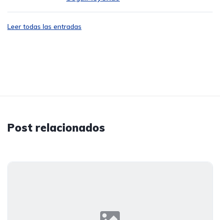
Leer todas las entradas
Post relacionados