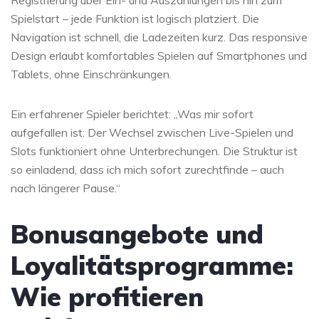
Registrierung über Ein- und Auszahlungen bis hin zum
Spielstart – jede Funktion ist logisch platziert. Die
Navigation ist schnell, die Ladezeiten kurz. Das responsive
Design erlaubt komfortables Spielen auf Smartphones und
Tablets, ohne Einschränkungen.
Ein erfahrener Spieler berichtet: „Was mir sofort
aufgefallen ist: Der Wechsel zwischen Live-Spielen und
Slots funktioniert ohne Unterbrechungen. Die Struktur ist
so einladend, dass ich mich sofort zurechtfinde – auch
nach längerer Pause.“
Bonusangebote und
Loyalitätsprogramme:
Wie profitieren