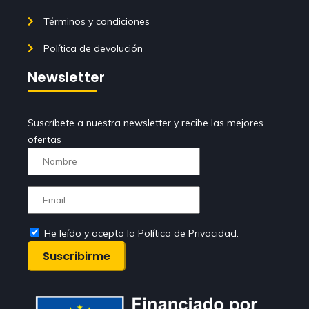
Términos y condiciones
Política de devolución
Newsletter
Suscríbete a nuestra newsletter y recibe las mejores
ofertas
He leído y acepto la Política de Privacidad.