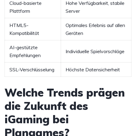
Cloud-basierte
Hohe Verfügbarkeit, stabile
Plattform
Server
HTML5-
Optimales Erlebnis auf allen
Kompatibilität
Geräten
AI-gestützte
Individuelle Spielvorschläge
Empfehlungen
SSL-Verschlüsselung
Höchste Datensicherheit
Welche Trends prägen
die Zukunft des
iGaming bei
Plangames?