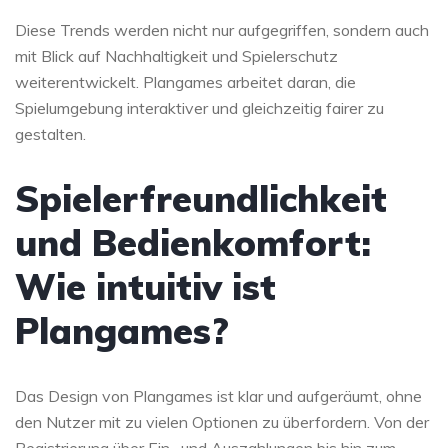
Diese Trends werden nicht nur aufgegriffen, sondern auch
mit Blick auf Nachhaltigkeit und Spielerschutz
weiterentwickelt. Plangames arbeitet daran, die
Spielumgebung interaktiver und gleichzeitig fairer zu
gestalten.
Spielerfreundlichkeit
und Bedienkomfort:
Wie intuitiv ist
Plangames?
Das Design von Plangames ist klar und aufgeräumt, ohne
den Nutzer mit zu vielen Optionen zu überfordern. Von der