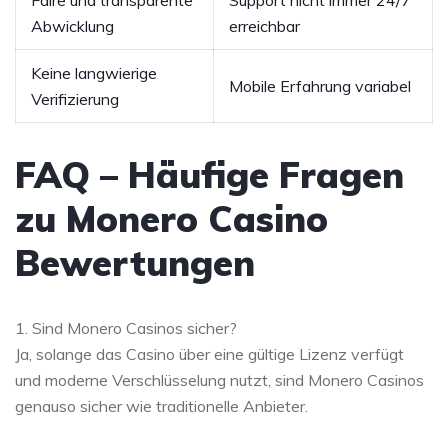
Faire und transparente
Support nicht immer 24/7
Abwicklung
erreichbar
Keine langwierige
Mobile Erfahrung variabel
Verifizierung
FAQ – Häufige Fragen
zu Monero Casino
Bewertungen
1. Sind Monero Casinos sicher?
Ja, solange das Casino über eine gültige Lizenz verfügt
und moderne Verschlüsselung nutzt, sind Monero Casinos
genauso sicher wie traditionelle Anbieter.