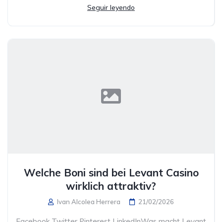
Seguir leyendo
Welche Boni sind bei Levant Casino
wirklich attraktiv?
Ivan Alcolea Herrera
21/02/2026
Facebook Twitter Pinterest LinkedInWas macht Levant