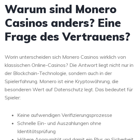
Warum sind Monero
Casinos anders? Eine
Frage des Vertrauens?
Worin unterscheiden sich Monero Casinos wirklich von
klassischen Online-Casinos? Die Antwort liegt nicht nur in
der Blockchain-Technologie, sondern auch in der
Spielerfahrung. Monero ist eine Kryptowährung, die
besonderen Wert auf Datenschutz legt. Das bedeutet für
Spieler:
Keine aufwendigen Verifizierungsprozesse
Schnelle Ein- und Auszahlungen ohne
Identitätsprüfung
Höhere Anonymität und damit ein Plus an Sicherheit