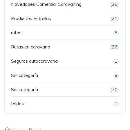
Novedades Comercial Caravaning
(36)
Productos Estrellas
(21)
rutas
(5)
Rutas en caravana
(26)
Seguros autocaravana
(1)
Sin categoría
(9)
Sin categoría
(70)
toldos
(1)