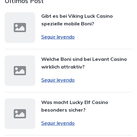
Últimos Post
Gibt es bei Viking Luck Casino
spezielle mobile Boni?
Seguir leyendo
Welche Boni sind bei Levant Casino
wirklich attraktiv?
Seguir leyendo
Was macht Lucky Elf Casino
besonders sicher?
Seguir leyendo