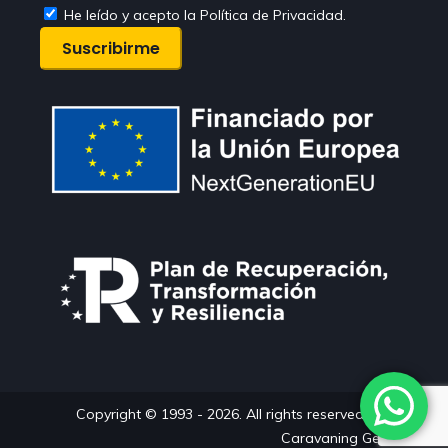
He leído y acepto la Política de Privacidad.
Copyright © 1993 - 2026. All rights reserved. Comercial
Caravaning Gestión S.L.