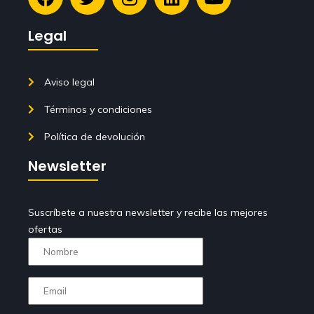
Legal
Aviso legal
Términos y condiciones
Política de devolución
Newsletter
Suscríbete a nuestra newsletter y recibe las mejores
ofertas