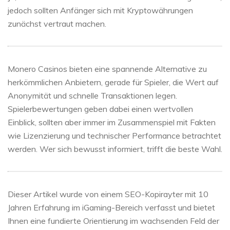
jedoch sollten Anfänger sich mit Kryptowährungen
zunächst vertraut machen.
Monero Casinos bieten eine spannende Alternative zu
herkömmlichen Anbietern, gerade für Spieler, die Wert auf
Anonymität und schnelle Transaktionen legen.
Spielerbewertungen geben dabei einen wertvollen
Einblick, sollten aber immer im Zusammenspiel mit Fakten
wie Lizenzierung und technischer Performance betrachtet
werden. Wer sich bewusst informiert, trifft die beste Wahl.
Dieser Artikel wurde von einem SEO-Kopirayter mit 10
Jahren Erfahrung im iGaming-Bereich verfasst und bietet
Ihnen eine fundierte Orientierung im wachsenden Feld der