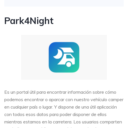
Park4Night
Es un portal útil para encontrar información sobre cómo
podemos encontrar o aparcar con nuestro vehículo camper
en cualquier país o lugar. Y dispone de una útil aplicación
con todos esos datos para poder disponer de ellos
mientras estamos en la carretera. Los usuarios comparten