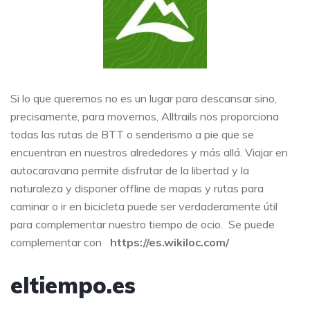
Si lo que queremos no es un lugar para descansar sino,
precisamente, para movernos, Alltrails nos proporciona
todas las rutas de BTT o senderismo a pie que se
encuentran en nuestros alrededores y más allá. Viajar en
autocaravana permite disfrutar de la libertad y la
naturaleza y disponer offline de mapas y rutas para
caminar o ir en bicicleta puede ser verdaderamente útil
para complementar nuestro tiempo de ocio. Se puede
complementar con
https://es.wikiloc.com/
eltiempo.es