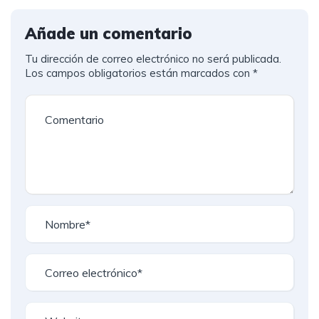
Añade un comentario
Tu dirección de correo electrónico no será publicada.
Los campos obligatorios están marcados con
*