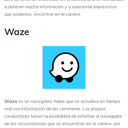
a obtener mucha información y a solucionar imprevistos
que podemos encontrar en el camino.
Waze
Waze
es un navegador fiable que se actualiza en tiempo
real con información de las carreteras. Los propios
conductores tienen la posibilidad de informar al navegador
de las circunstancias que se encuentran en el camino, por