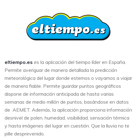
eltiempo.es
es la aplicación del tiempo líder en España.
Permite averiguar de manera detallada la predicción
meteorológica del lugar donde estemos o vayamos a viajar
de manera fiable. Permite guardar puntos geográficos
dispone de información anticipada de hasta varias
semanas de medio millón de puntos, basándose en datos
de AEMET. Además, la aplicación proporciona información
desnivel de polen, humedad, visibilidad, sensación térmica
y hasta imágenes del lugar en cuestión. Que la lluvia no te
pille desprevenido.