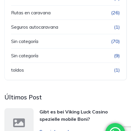
Rutas en caravana
(26)
Seguros autocaravana
(1)
Sin categoría
(70)
Sin categoría
(9)
toldos
(1)
Últimos Post
Gibt es bei Viking Luck Casino
spezielle mobile Boni?