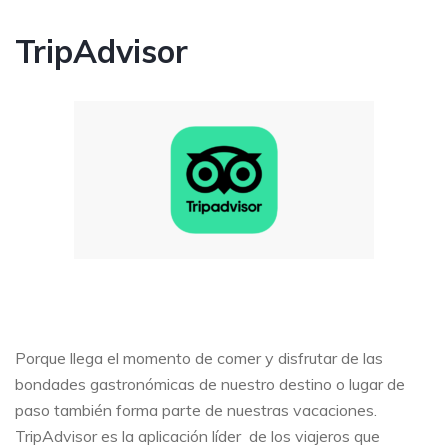
TripAdvisor
Porque llega el momento de comer y disfrutar de las
bondades gastronómicas de nuestro destino o lugar de
paso también forma parte de nuestras vacaciones.
TripAdvisor es la aplicación líder de los viajeros que