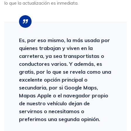
lo que la actualización es inmediata.
Es, por eso mismo, la más usada por
quienes trabajan y viven en la
carretera, ya sea transportistas o
conductores varios. Y además, es
gratis, por lo que se revela como una
excelente opción principal o
secundaria, por si Google Maps,
Mapas Apple o el navegador propio
de nuestro vehículo dejan de
servirnos o necesitamos o
preferimos una segunda opinión.