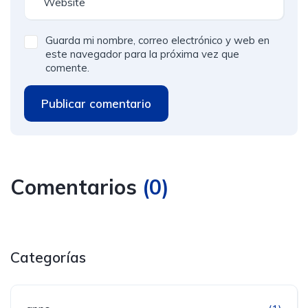
Guarda mi nombre, correo electrónico y web en
este navegador para la próxima vez que
comente.
Publicar comentario
Comentarios
(
0
)
Categorías