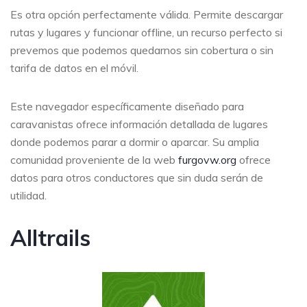
Es otra opción perfectamente válida. Permite descargar
rutas y lugares y funcionar offline, un recurso perfecto si
prevemos que podemos quedarnos sin cobertura o sin
tarifa de datos en el móvil.
Este navegador específicamente diseñado para
caravanistas ofrece información detallada de lugares
donde podemos parar a dormir o aparcar. Su amplia
comunidad proveniente de la web
furgovw.org
ofrece
datos para otros conductores que sin duda serán de
utilidad.
Alltrails