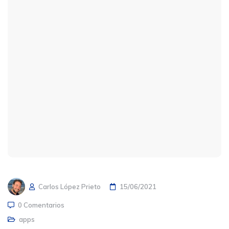
Carlos López Prieto
15/06/2021
0 Comentarios
apps