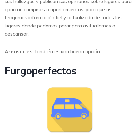
sus hallazgos y publican sus opiniones sobre lugares para
aparcar, campings o aparcamientos, para que así
tengamos información fiel y actualizada de todos los
lugares donde podemos parar para avituallarnos o
descansar.
Areasac.es
también es una buena opción…
Furgoperfectos