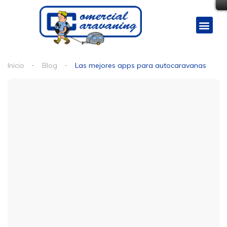
Inicio
Blog
Las mejores apps para autocaravanas