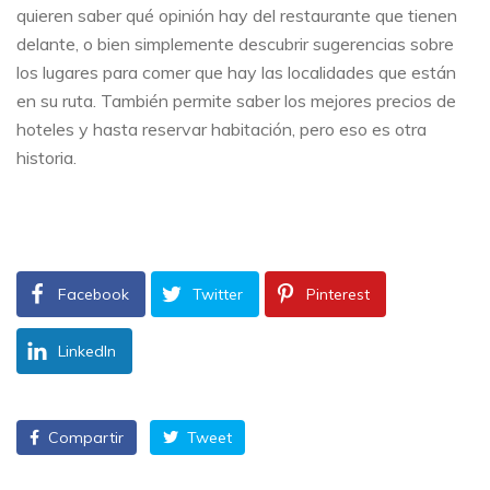
quieren saber qué opinión hay del restaurante que tienen
delante, o bien simplemente descubrir sugerencias sobre
los lugares para comer que hay las localidades que están
en su ruta. También permite saber los mejores precios de
hoteles y hasta reservar habitación, pero eso es otra
historia.
Facebook
Twitter
Pinterest
LinkedIn
Compartir
Tweet