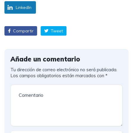
LinkedIn
Compartir
Tweet
Añade un comentario
Tu dirección de correo electrónico no será publicada.
Los campos obligatorios están marcados con
*