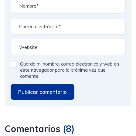
Guarda mi nombre, correo electrónico y web en
este navegador para la próxima vez que
comente.
Publicar comentario
Comentarios
(
8
)