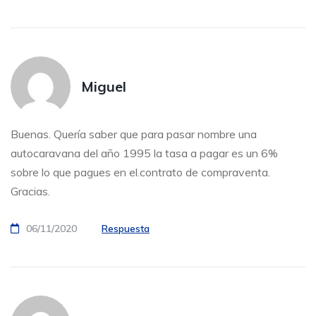
Miguel
Buenas. Quería saber que para pasar nombre una
autocaravana del año 1995 la tasa a pagar es un 6%
sobre lo que pagues en el.contrato de compraventa.
Gracias.
06/11/2020
Respuesta