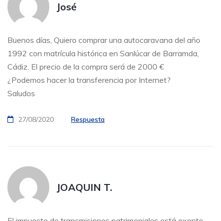
José
Buenos días, Quiero comprar una autocaravana del año
1992 con matrícula histórica en Sanlúcar de Barramda,
Cádiz. El precio de la compra será de 2000 €
¿Podemos hacer la transferencia por Internet?
Saludos
27/08/2020
Respuesta
JOAQUIN T.
El impuesto de transmisiones patrimoniales está exento