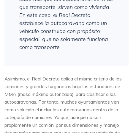
que transporte, sirven como vivienda.
En este caso, el Real Decreto
establece la autocaravana como un
vehículo construido con propósito
especial, que no solamente funciona
como transporte.
Asimismo, el Real Decreto aplica el mismo criterio de los
camiones y grandes furgonetas bajo los estándares de
MMA (masa máxima autorizada), para clasificar a las
autocaravanas. Por tanto, muchos ayuntamientos ven
como solución el incluir las autocaravanas dentro de la
categoría de camiones. Ya que, aunque no son
propiamente un camión, por sus dimensiones y manejo
tienen más semejanza con uno, que con un vehículo de