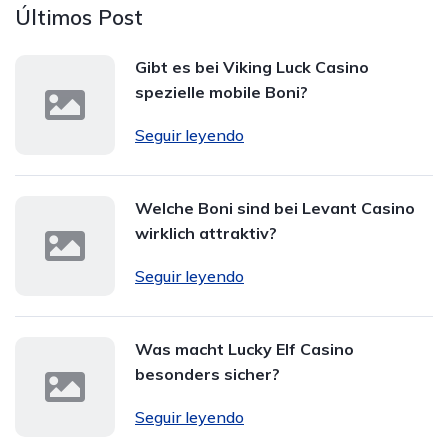
Últimos Post
Gibt es bei Viking Luck Casino
spezielle mobile Boni?
Seguir leyendo
Welche Boni sind bei Levant Casino
wirklich attraktiv?
Seguir leyendo
Was macht Lucky Elf Casino
besonders sicher?
Seguir leyendo