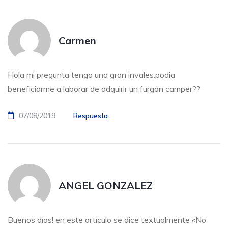
Carmen
Hola mi pregunta tengo una gran invales.podia
beneficiarme a laborar de adquirir un furgón camper??
07/08/2019
Respuesta
ANGEL GONZALEZ
Buenos días! en este artículo se dice textualmente «No