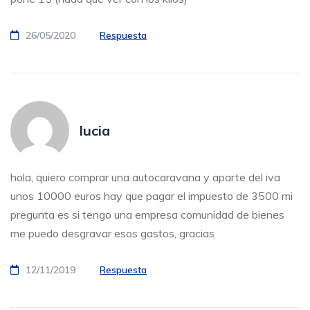
26/05/2020
Respuesta
lucia
hola, quiero comprar una autocaravana y aparte del iva
unos 10000 euros hay que pagar el impuesto de 3500 mi
pregunta es si tengo una empresa comunidad de bienes
me puedo desgravar esos gastos, gracias
12/11/2019
Respuesta