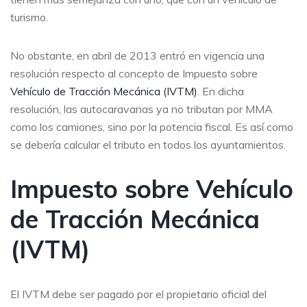
turismo.
No obstante, en abril de 2013 entró en vigencia una
resolución respecto al concepto de Impuesto sobre
Vehículo de Tracción Mecánica (IVTM)
. En dicha
resolución, las autocaravanas ya no tributan por MMA
como los camiones, sino por la potencia fiscal. Es así como
se debería calcular el tributo en todos los ayuntamientos.
Impuesto sobre Vehículo
de Tracción Mecánica
(IVTM)
El IVTM debe ser pagado por el propietario oficial del