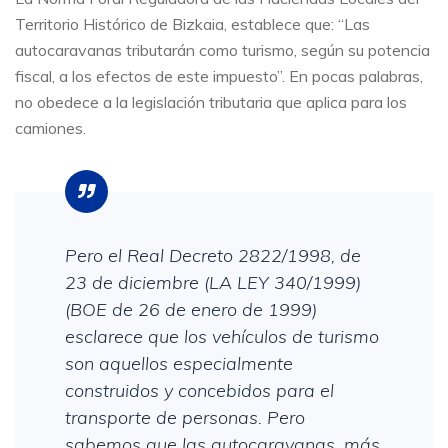
Territorio Histórico de Bizkaia, establece que: “Las
autocaravanas tributarán como turismo, según su potencia
fiscal, a los efectos de este impuesto”. En pocas palabras,
no obedece a la legislación tributaria que aplica para los
camiones.
Pero el Real Decreto 2822/1998, de
23 de diciembre (LA LEY 340/1999)
(BOE de 26 de enero de 1999)
esclarece que los vehículos de turismo
son aquellos especialmente
construidos y concebidos para el
transporte de personas. Pero
sabemos que las autocaravanas, más