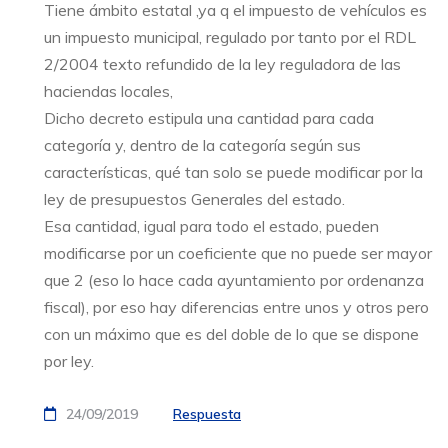
Tiene ámbito estatal ,ya q el impuesto de vehículos es
un impuesto municipal, regulado por tanto por el RDL
2/2004 texto refundido de la ley reguladora de las
haciendas locales,
Dicho decreto estipula una cantidad para cada
categoría y, dentro de la categoría según sus
características, qué tan solo se puede modificar por la
ley de presupuestos Generales del estado.
Esa cantidad, igual para todo el estado, pueden
modificarse por un coeficiente que no puede ser mayor
que 2 (eso lo hace cada ayuntamiento por ordenanza
fiscal), por eso hay diferencias entre unos y otros pero
con un máximo que es del doble de lo que se dispone
por ley.
24/09/2019
Respuesta