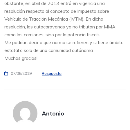
obstante, en abril de 2013 entró en vigencia una
resolución respecto al concepto de Impuesto sobre
Vehículo de Tracción Mecánica (IVTM). En dicha
resolución, las autocaravanas ya no tributan por MMA
como los camiones, sino por la potencia fiscal».
Me podrían decir a que norma se refieren y si tiene ámbito
estatal o solo de una comunidad autónoma.
Muchas gracias!
07/06/2019
Respuesta
Antonio