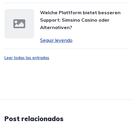
Welche Plattform bietet besseren
Support: Simsino Casino oder
Alternativen?
Seguir leyendo
Leer todas las entradas
Post relacionados