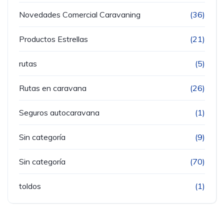
Novedades Comercial Caravaning
(36)
Productos Estrellas
(21)
rutas
(5)
Rutas en caravana
(26)
Seguros autocaravana
(1)
Sin categoría
(9)
Sin categoría
(70)
toldos
(1)