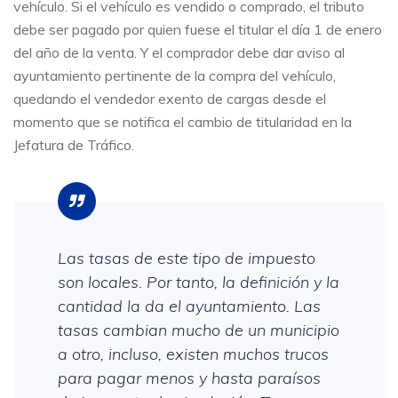
vehículo. Si el vehículo es vendido o comprado, el tributo
debe ser pagado por quien fuese el titular el día 1 de enero
del año de la venta. Y el comprador debe dar aviso al
ayuntamiento pertinente de la compra del vehículo,
quedando el vendedor exento de cargas desde el
momento que se notifica el cambio de titularidad en la
Jefatura de Tráfico.
Las tasas de este tipo de impuesto
son locales. Por tanto, la definición y la
cantidad la da el ayuntamiento. Las
tasas cambian mucho de un municipio
a otro, incluso, existen muchos trucos
para pagar menos y hasta paraísos