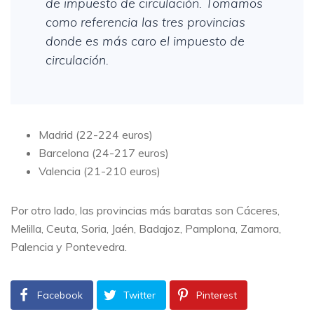
de impuesto de circulación. Tomamos
como referencia las tres provincias
donde es más caro el impuesto de
circulación.
Madrid (22-224 euros)
Barcelona (24-217 euros)
Valencia (21-210 euros)
Por otro lado, las provincias más baratas son Cáceres,
Melilla, Ceuta, Soria, Jaén, Badajoz, Pamplona, Zamora,
Palencia y Pontevedra.
Facebook
Twitter
Pinterest