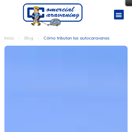
Inicio
Blog
Cómo tributan las autocaravanas