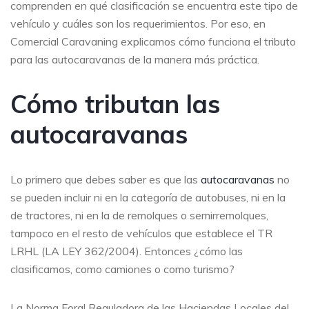
comprenden en qué clasificación se encuentra este tipo de
vehículo y cuáles son los requerimientos. Por eso, en
Comercial Caravaning explicamos cómo funciona el tributo
para las autocaravanas de la manera más práctica.
Cómo tributan las
autocaravanas
Lo primero que debes saber es que las
autocaravanas
no
se pueden incluir ni en la categoría de autobuses, ni en la
de tractores, ni en la de remolques o semirremolques,
tampoco en el resto de vehículos que establece el TR
LRHL (LA LEY 362/2004). Entonces ¿cómo las
clasificamos, como camiones o como turismo?
La Norma Foral Reguladora de las Haciendas Locales del