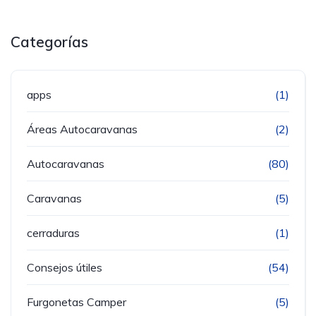
Categorías
apps
(1)
Áreas Autocaravanas
(2)
Autocaravanas
(80)
Caravanas
(5)
cerraduras
(1)
Consejos útiles
(54)
Furgonetas Camper
(5)