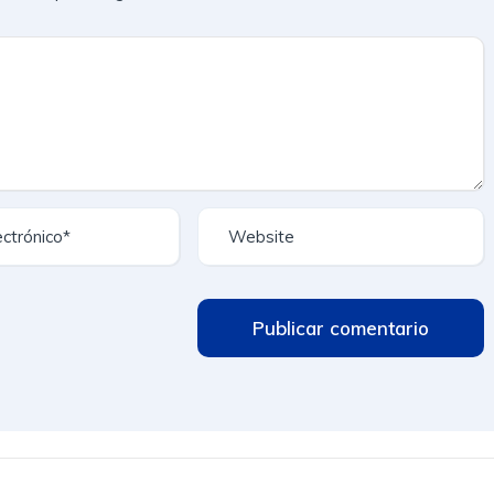
Publicar comentario