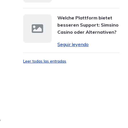
Welche Plattform bietet
besseren Support: Simsino
Casino oder Alternativen?
Seguir leyendo
Leer todas las entradas
y