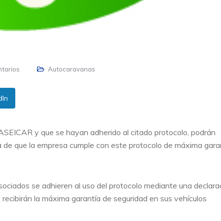
tarios
Autocaravanas
dIn
ASEICAR y que se hayan adherido al citado protocolo, podrán
 de que la empresa cumple con este protocolo de máxima gara
asociados se adhieren al uso del protocolo mediante una declara
 recibirán la máxima garantía de seguridad en sus vehículos