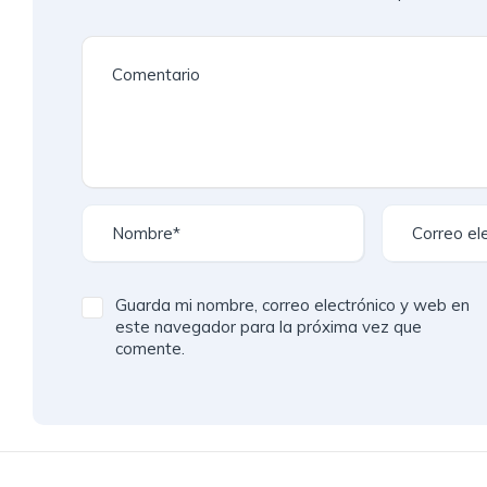
Guarda mi nombre, correo electrónico y web en
este navegador para la próxima vez que
comente.