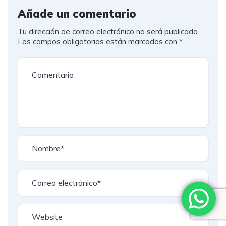
Añade un comentario
Tu dirección de correo electrónico no será publicada.
Los campos obligatorios están marcados con
*