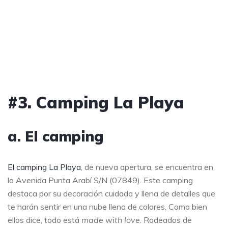
#3. Camping La Playa
a. El camping
El camping La Playa
, de nueva apertura, se encuentra en
la Avenida Punta Arabí S/N (07849). Este camping
destaca por su decoración cuidada y llena de detalles que
te harán sentir en una nube llena de colores. Como bien
ellos dice, todo está
made with love
. Rodeados de