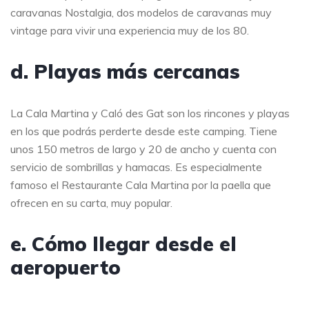
caravanas Nostalgia, dos modelos de caravanas muy
vintage para vivir una experiencia muy de los 80.
d. Playas más cercanas
La Cala Martina y Caló des Gat son los rincones y playas
en los que podrás perderte desde este camping. Tiene
unos 150 metros de largo y 20 de ancho y cuenta con
servicio de sombrillas y hamacas. Es especialmente
famoso el Restaurante Cala Martina por la paella que
ofrecen en su carta, muy popular.
e. Cómo llegar desde el
aeropuerto