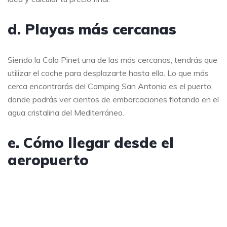
d. Playas más cercanas
Siendo la Cala Pinet una de las más cercanas, tendrás que
utilizar el coche para desplazarte hasta ella. Lo que más
cerca encontrarás del Camping San Antonio es el puerto,
donde podrás ver cientos de embarcaciones flotando en el
agua cristalina del Mediterráneo.
e. Cómo llegar desde el
aeropuerto