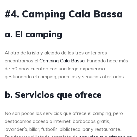
#4. Camping Cala Bassa
a. El camping
Al otro de la isla y alejado de los tres anteriores
encontramos el
Camping Cala Bassa
. Fundado hace más
de 50 años cuentan con una larga experiencia
gestionando el camping, parcelas y servicios ofertados.
b. Servicios que ofrece
No son pocos los servicios que ofrece el camping, pero
destacamos acceso a internet, barbacoas gratis,
lavandería, billar, futbolín, biblioteca, bar y restaurante…
Puedes ver el listado completo de
servicios que ofrecen en