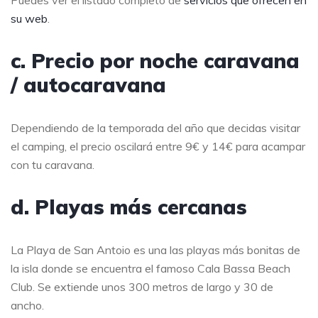
su web
.
c. Precio por noche caravana
/ autocaravana
Dependiendo de la temporada del año que decidas visitar
el camping, el precio oscilará entre 9€ y 14€ para acampar
con tu caravana.
d. Playas más cercanas
La Playa de San Antoio es una las playas más bonitas de
la isla donde se encuentra el famoso Cala Bassa Beach
Club. Se extiende unos 300 metros de largo y 30 de
ancho.