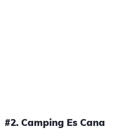
#2. Camping Es Cana