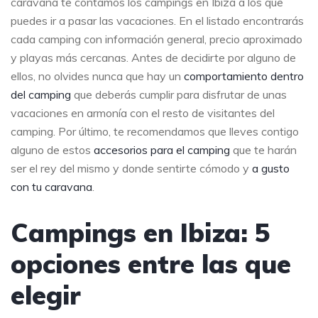
caravana te contamos los campings en Ibiza a los que
puedes ir a pasar las vacaciones. En el listado encontrarás
cada camping con información general, precio aproximado
y playas más cercanas. Antes de decidirte por alguno de
ellos, no olvides nunca que hay un
comportamiento dentro
del camping
que deberás cumplir para disfrutar de unas
vacaciones en armonía con el resto de visitantes del
camping. Por último, te recomendamos que lleves contigo
alguno de estos
accesorios para el camping
que te harán
ser el rey del mismo y donde sentirte cómodo y
a gusto
con tu caravana
.
Campings en Ibiza: 5
opciones entre las que
elegir