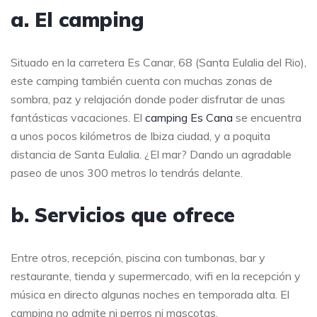
a. El camping
Situado en la carretera Es Canar, 68 (Santa Eulalia del Rio),
este camping también cuenta con muchas zonas de
sombra, paz y relajación donde poder disfrutar de unas
fantásticas vacaciones. El
camping Es Cana
se encuentra
a unos pocos kilómetros de Ibiza ciudad, y a poquita
distancia de Santa Eulalia. ¿El mar? Dando un agradable
paseo de unos 300 metros lo tendrás delante.
b. Servicios que ofrece
Entre otros, recepción, piscina con tumbonas, bar y
restaurante, tienda y supermercado, wifi en la recepción y
música en directo algunas noches en temporada alta. El
camping no admite ni perros ni mascotas.