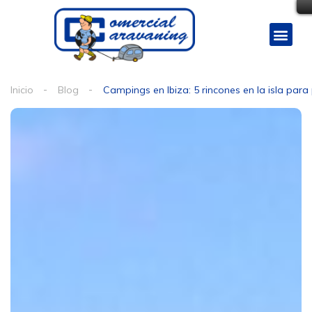
Inicio
Blog
Campings en Ibiza: 5 rincones en la isla para