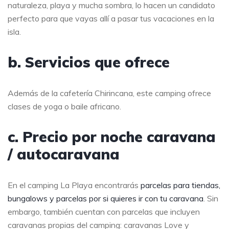
naturaleza, playa y mucha sombra, lo hacen un candidato
perfecto para que vayas allí a pasar tus vacaciones en la
isla.
b. Servicios que ofrece
Además de la cafetería Chirincana, este camping ofrece
clases de yoga o baile africano.
c. Precio por noche caravana
/ autocaravana
En el camping La Playa encontrarás
parcelas para tiendas,
bungalows y parcelas por si quieres ir con tu caravana
. Sin
embargo, también cuentan con parcelas que incluyen
caravanas propias del camping: caravanas Love y