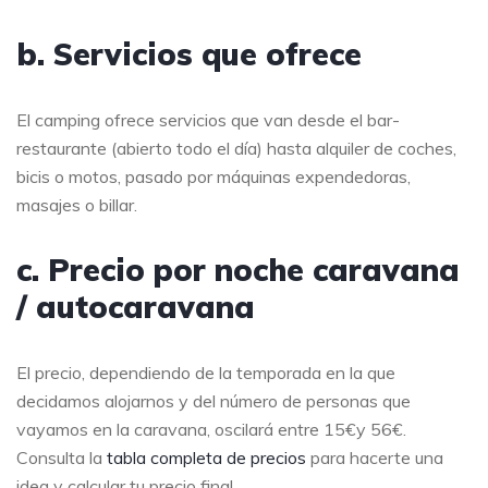
b. Servicios que ofrece
El camping ofrece servicios que van desde el bar-
restaurante (abierto todo el día) hasta alquiler de coches,
bicis o motos, pasado por máquinas expendedoras,
masajes o billar.
c. Precio por noche caravana
/ autocaravana
El precio, dependiendo de la temporada en la que
decidamos alojarnos y del número de personas que
vayamos en la caravana, oscilará entre 15€y 56€.
Consulta la
tabla completa de precios
para hacerte una
idea y calcular tu precio final.