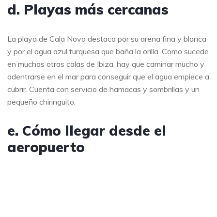
d. Playas más cercanas
La playa de Cala Nova destaca por su arena fina y blanca
y por el agua azul turquesa que baña la orilla. Como sucede
en muchas otras calas de Ibiza, hay que caminar mucho y
adentrarse en el mar para conseguir que el agua empiece a
cubrir. Cuenta con servicio de hamacas y sombrillas y un
pequeño chiringuito.
e. Cómo llegar desde el
aeropuerto