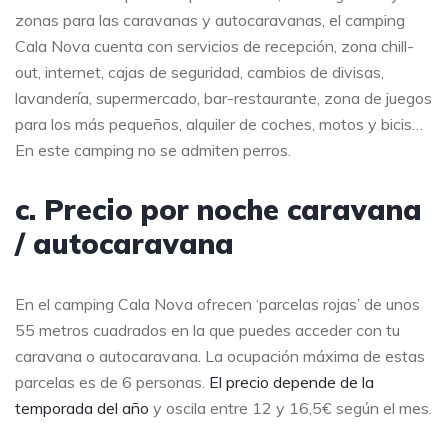
zonas para las caravanas y autocaravanas, el camping
Cala Nova cuenta con servicios de recepción, zona chill-
out, internet, cajas de seguridad, cambios de divisas,
lavandería, supermercado, bar-restaurante, zona de juegos
para los más pequeños, alquiler de coches, motos y bicis…
En este camping no se admiten perros.
c. Precio por noche caravana
/ autocaravana
En el camping Cala Nova ofrecen ‘parcelas rojas’ de unos
55 metros cuadrados en la que puedes acceder con tu
caravana o autocaravana. La ocupación máxima de estas
parcelas es de 6 personas.
El precio depende de la
temporada del año
y oscila entre 12 y 16,5€ según el mes.