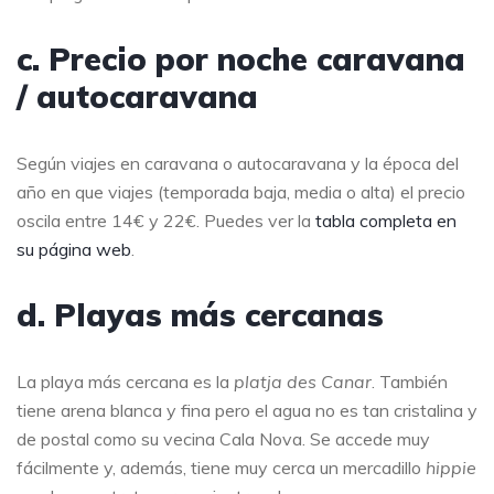
c. Precio por noche caravana
/ autocaravana
Según viajes en caravana o autocaravana y la época del
año en que viajes (temporada baja, media o alta) el precio
oscila entre 14€ y 22€. Puedes ver la
tabla completa en
su página web
.
d. Playas más cercanas
La playa más cercana es la
platja des Canar
. También
tiene arena blanca y fina pero el agua no es tan cristalina y
de postal como su vecina Cala Nova. Se accede muy
fácilmente y, además, tiene muy cerca un mercadillo
hippie