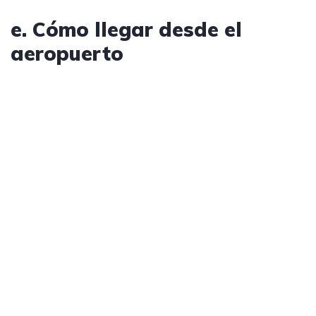
e. Cómo llegar desde el
aeropuerto