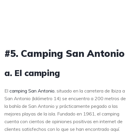
#5. Camping San Antonio
a. El camping
El
camping San Antonio
, situado en la carretera de Ibiza a
San Antonio (kilómetro 14) se encuentra a 200 metros de
la bahía de San Antonio y prácticamente pegado a las
mejores playas de la isla. Fundado en 1961, el camping
cuenta con cientos de opiniones positivas en internet de
clientes satisfechos con lo que se han encontrado aquí.