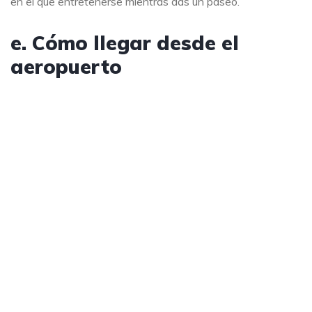
en el que entretenerse mientras das un paseo.
e. Cómo llegar desde el
aeropuerto