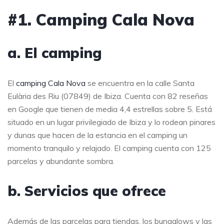
#1. Camping Cala Nova
a. El camping
El
camping Cala Nova
se encuentra en la calle Santa
Eulària des Riu (07849) de Ibiza. Cuenta con 82 reseñas
en Google que tienen de media 4,4 estrellas sobre 5. Está
situado en un lugar privilegiado de Ibiza y lo rodean pinares
y dunas que hacen de la estancia en el camping un
momento tranquilo y relajado. El camping cuenta con 125
parcelas y abundante sombra.
b. Servicios que ofrece
Además de las parcelas para tiendas, los bungalows y las