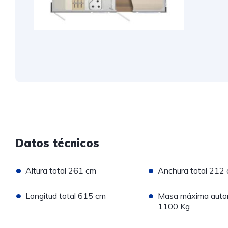
Datos técnicos
•
•
Altura total 261 cm
Anchura total 212
•
•
Longitud total 615 cm
Masa máxima auto
1100 Kg