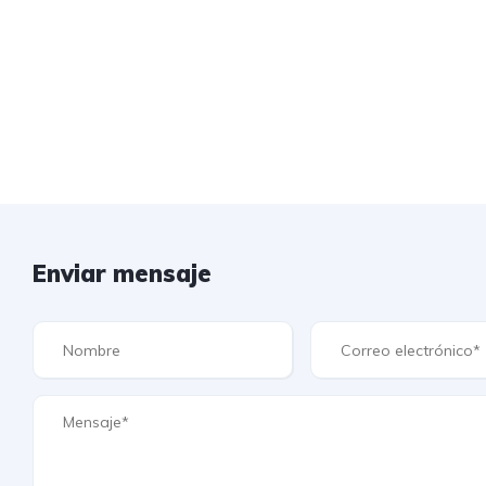
Enviar mensaje