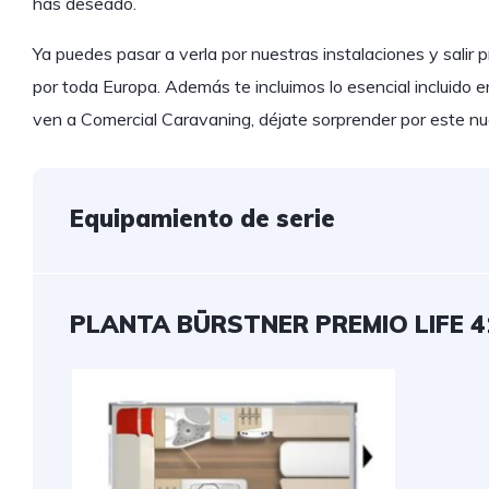
has deseado.
Ya puedes pasar a verla por nuestras instalaciones y salir p
por toda Europa. Además te incluimos lo esencial incluido e
ven a Comercial Caravaning, déjate sorprender por este n
Equipamiento de serie
PLANTA BÜRSTNER PREMIO LIFE 4