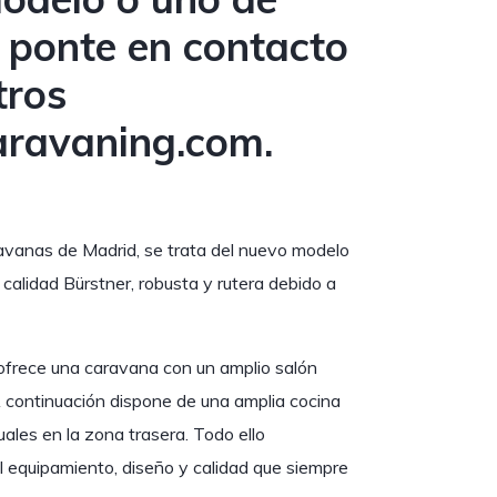
s ponte en contacto
tros
aravaning.com
.
avanas de Madrid, se trata del nuevo modelo
calidad Bürstner, robusta y rutera debido a
ofrece una caravana con un amplio salón
 continuación dispone de una amplia cocina
ales en la zona trasera. Todo ello
 equipamiento, diseño y calidad que siempre