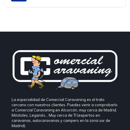
La especialidad de Comercial Caravaning es el trato
cercano con nuestros clientes. Puedes venir a comprobarlo
a Comercial Caravaning en Alcorcón, muy cerca de Madrid,
Móstoles, Leganés… Muy cerca de TI (expertos en
caravanas, autocaravanas y campers en la zona sur de
Madrid).