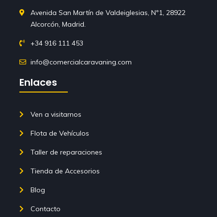
Avenida San Martín de Valdeiglesias, Nº1, 28922
Alcorcón, Madrid.
+34 916 111 453
info@comercialcaravaning.com
Enlaces
Ven a visitarnos
Flota de Vehículos
Taller de reparaciones
Tienda de Accesorios
Blog
Contacto