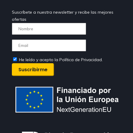
Suscríbete a nuestra newsletter y recibe las mejores
ofertas
He leído y acepto la Política de Privacidad.