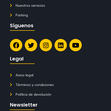
Nuestros servicios
Parking
Síguenos
Legal
Aviso legal
Términos y condiciones
Política de devolución
Newsletter