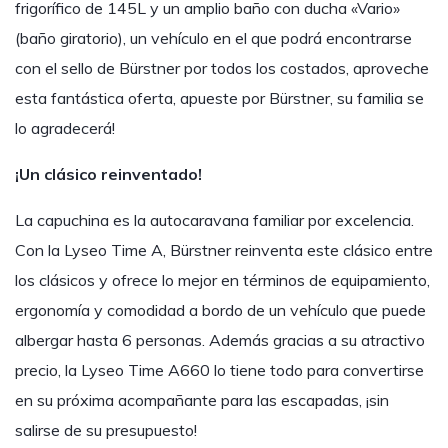
frigorífico de 145L y un amplio baño con ducha «Vario»
(baño giratorio), un vehículo en el que podrá encontrarse
con el sello de Bürstner por todos los costados, aproveche
esta fantástica oferta, apueste por Bürstner, su familia se
lo agradecerá!
¡Un clásico reinventado!
La capuchina es la autocaravana familiar por excelencia.
Con la Lyseo Time A, Bürstner reinventa este clásico entre
los clásicos y ofrece lo mejor en términos de equipamiento,
ergonomía y comodidad a bordo de un vehículo que puede
albergar hasta 6 personas. Además gracias a su atractivo
precio, la Lyseo Time A660 lo tiene todo para convertirse
en su próxima acompañante para las escapadas, ¡sin
salirse de su presupuesto!