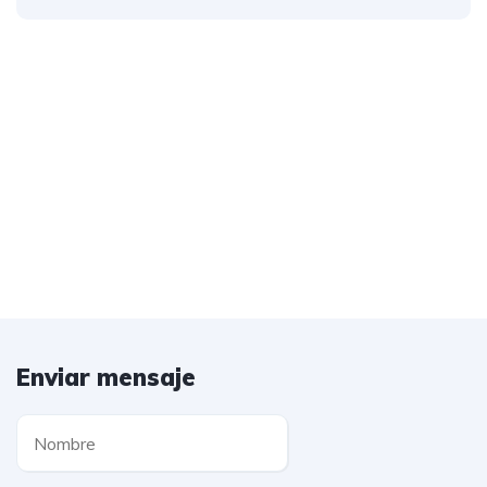
Enviar mensaje