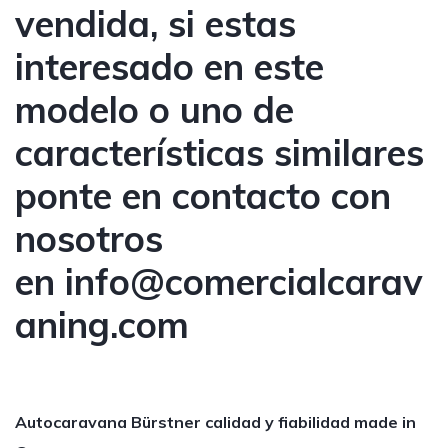
vendida, si estas
interesado en este
modelo o uno de
características similares
ponte en contacto con
nosotros
en
info@comercialcarav
aning.com
Autocaravana Bürstner calidad y fiabilidad made in