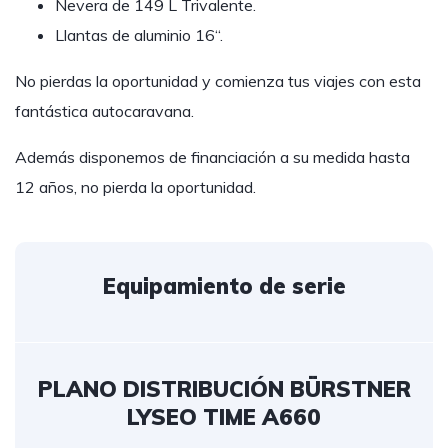
Nevera de 149 L Trivalente.
Llantas de aluminio 16“.
No pierdas la oportunidad y comienza tus viajes con esta
fantástica autocaravana.
Además disponemos de financiación a su medida hasta
12 años, no pierda la oportunidad.
Equipamiento de serie
PLANO DISTRIBUCIÓN BÜRSTNER
LYSEO TIME A660