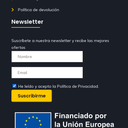
Política de devolución
Newsletter
Suscríbete a nuestra newsletter y recibe las mejores
ofertas
He leído y acepto la Política de Privacidad.