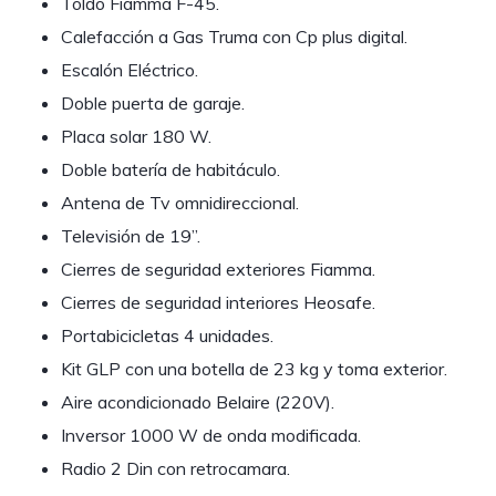
Toldo Fiamma F-45.
Calefacción a Gas Truma con Cp plus digital.
Escalón Eléctrico.
Doble puerta de garaje.
Placa solar 180 W.
Doble batería de habitáculo.
Antena de Tv omnidireccional.
Televisión de 19”.
Cierres de seguridad exteriores Fiamma.
Cierres de seguridad interiores Heosafe.
Portabicicletas 4 unidades.
Kit GLP con una botella de 23 kg y toma exterior.
Aire acondicionado Belaire (220V).
Inversor 1000 W de onda modificada.
Radio 2 Din con retrocamara.