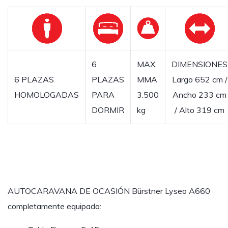
6
MAX.
DIMENSIONES
6 PLAZAS
PLAZAS
MMA
Largo 652 cm /
HOMOLOGADAS
PARA
3.500
Ancho 233 cm
DORMIR
kg
/ Alto 319 cm
AUTOCARAVANA DE OCASIÓN Bürstner Lyseo A660
completamente equipada: