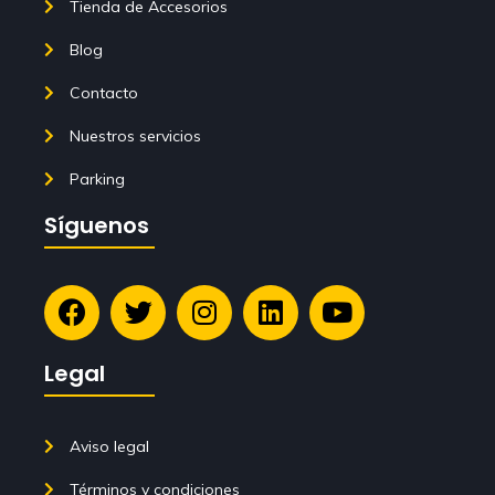
Tienda de Accesorios
Blog
Contacto
Nuestros servicios
Parking
Síguenos
Legal
Aviso legal
Términos y condiciones