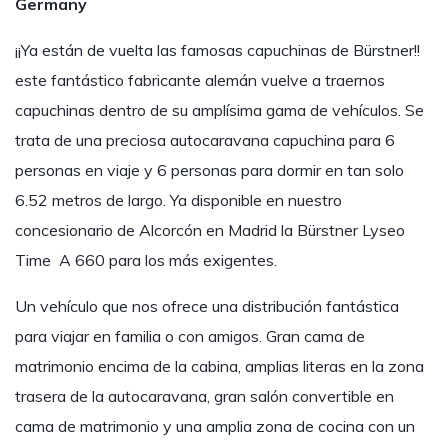
Germany
¡¡Ya están de vuelta las famosas capuchinas de Bürstner!!
este fantástico fabricante alemán vuelve a traernos
capuchinas dentro de su amplísima gama de vehículos. Se
trata de una preciosa autocaravana capuchina para 6
personas en viaje y 6 personas para dormir en tan solo
6.52 metros de largo. Ya disponible en nuestro
concesionario de Alcorcón en Madrid la Bürstner Lyseo
Time A 660 para los más exigentes.
Un vehículo que nos ofrece una distribución fantástica
para viajar en familia o con amigos. Gran cama de
matrimonio encima de la cabina, amplias literas en la zona
trasera de la autocaravana, gran salón convertible en
cama de matrimonio y una amplia zona de cocina con un