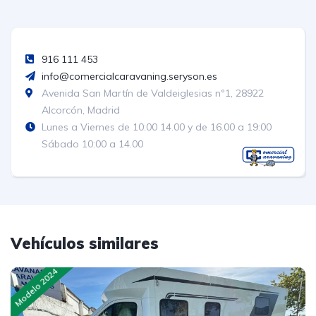
916 111 453
info@comercialcaravaning.seryson.es
Avenida San Martín de Valdeiglesias nº1, 28922
Alcorcón, Madrid
Lunes a Viernes de 10:00 14.00 y de 16.00 a 19:00
Sábado 10:00 a 14.00
Vehículos similares
Modelo 2024