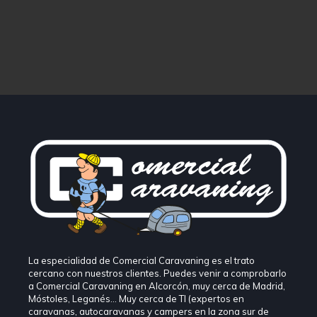
La especialidad de Comercial Caravaning es el trato
cercano con nuestros clientes. Puedes venir a comprobarlo
a Comercial Caravaning en Alcorcón, muy cerca de Madrid,
Móstoles, Leganés… Muy cerca de TI (expertos en
caravanas, autocaravanas y campers en la zona sur de