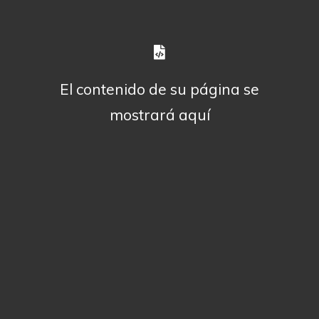
El contenido de su página se
mostrará aquí