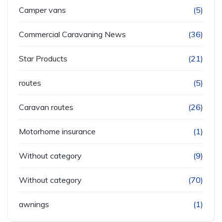
Camper vans
(5)
Commercial Caravaning News
(36)
Star Products
(21)
routes
(5)
Caravan routes
(26)
Motorhome insurance
(1)
Without category
(9)
Without category
(70)
awnings
(1)