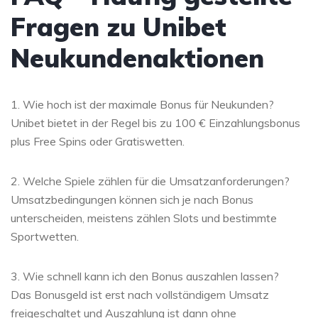
Fragen zu Unibet
Neukundenaktionen
1. Wie hoch ist der maximale Bonus für Neukunden?
Unibet bietet in der Regel bis zu 100 € Einzahlungsbonus
plus Free Spins oder Gratiswetten.
2. Welche Spiele zählen für die Umsatzanforderungen?
Umsatzbedingungen können sich je nach Bonus
unterscheiden, meistens zählen Slots und bestimmte
Sportwetten.
3. Wie schnell kann ich den Bonus auszahlen lassen?
Das Bonusgeld ist erst nach vollständigem Umsatz
freigeschaltet und Auszahlung ist dann ohne