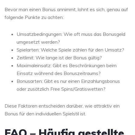
Bevor man einen Bonus annimmt, lohnt es sich, genau auf
folgende Punkte zu achten:
Umsatzbedingungen: Wie oft muss das Bonusgeld
umgesetzt werden?
Spielarten: Welche Spiele zählen für den Umsatz?
Zeitlimit: Wie lange ist der Bonus gültig?
Maximaleinsatz: Gibt es Beschränkungen beim
Einsatz während des Bonuszeitraums?
Bonusarten: Gibt es nur einen Einzahlungsbonus
oder zusätzlich Free Spins/Gratiswetten?
Diese Faktoren entscheiden darüber, wie attraktiv ein
Bonus für den individuellen Spielstil ist.
FAQ – Häufig gestellte