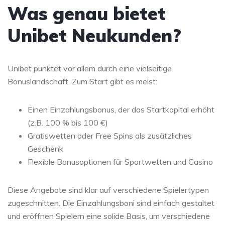
Was genau bietet
Unibet Neukunden?
Unibet punktet vor allem durch eine vielseitige
Bonuslandschaft. Zum Start gibt es meist:
Einen Einzahlungsbonus, der das Startkapital erhöht
(z.B. 100 % bis 100 €)
Gratiswetten oder Free Spins als zusätzliches
Geschenk
Flexible Bonusoptionen für Sportwetten und Casino
Diese Angebote sind klar auf verschiedene Spielertypen
zugeschnitten. Die Einzahlungsboni sind einfach gestaltet
und eröffnen Spielern eine solide Basis, um verschiedene