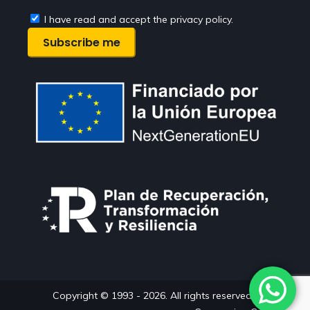
I have read and accept the privacy policy.
Copyright © 1993 - 2026. All rights reserved. Comercial