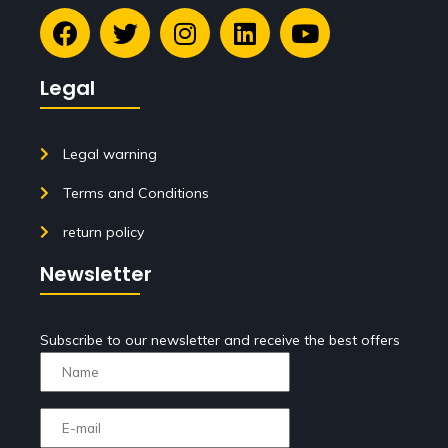
Legal
Legal warning
Terms and Conditions
return policy
Newsletter
Subscribe to our newsletter and receive the best offers