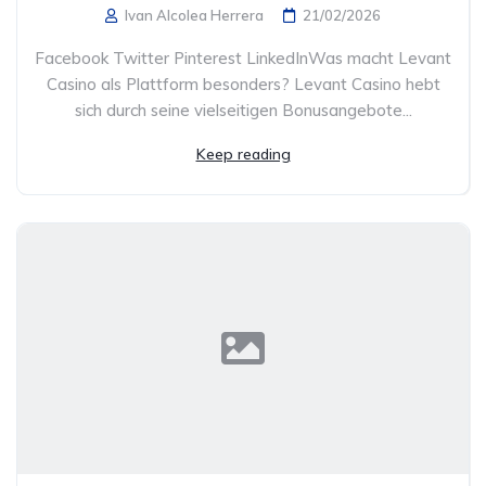
Ivan Alcolea Herrera
21/02/2026
Facebook Twitter Pinterest LinkedInWas macht Levant
Casino als Plattform besonders? Levant Casino hebt
sich durch seine vielseitigen Bonusangebote...
Keep reading