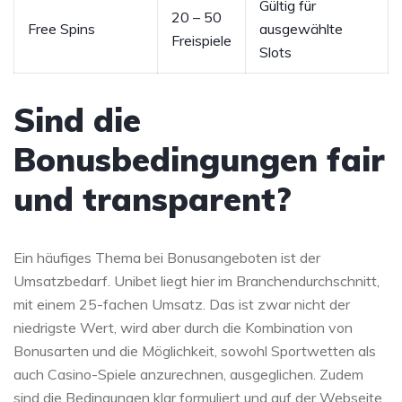
Gültig für
20 – 50
Free Spins
ausgewählte
Freispiele
Slots
Sind die
Bonusbedingungen fair
und transparent?
Ein häufiges Thema bei Bonusangeboten ist der
Umsatzbedarf. Unibet liegt hier im Branchendurchschnitt,
mit einem 25-fachen Umsatz. Das ist zwar nicht der
niedrigste Wert, wird aber durch die Kombination von
Bonusarten und die Möglichkeit, sowohl Sportwetten als
auch Casino-Spiele anzurechnen, ausgeglichen. Zudem
sind die Bedingungen klar formuliert und auf der Webseite