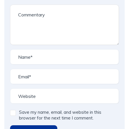
Save my name, email, and website in this
browser for the next time I comment.