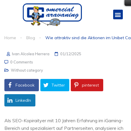
Home
Blog
Wie attraktiv sind die Aktionen im Unibet C
Ivan Alcolea Herrera
01/12/2025
0 Comments
Without category
Facebook
Twitter
pinterest
LinkedIn
Als SEO-Kopiraityer mit 10 Jahren Erfahrung im iGaming-
Bereich und spezialisiert auf Partnerseiten, analysiere ich