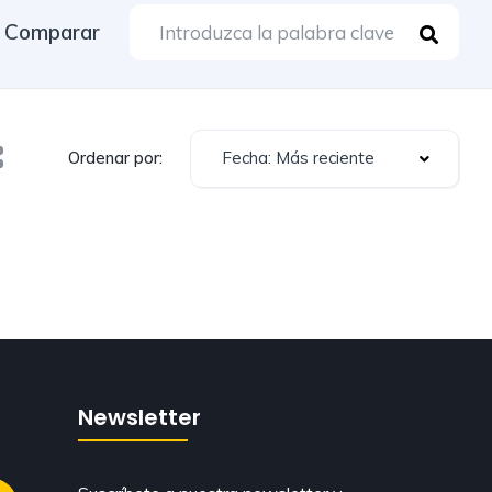
Comparar
Fecha: Más reciente
Ordenar por:
Newsletter