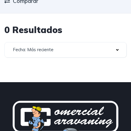
Comparar
0 Resultados
Fecha: Más reciente