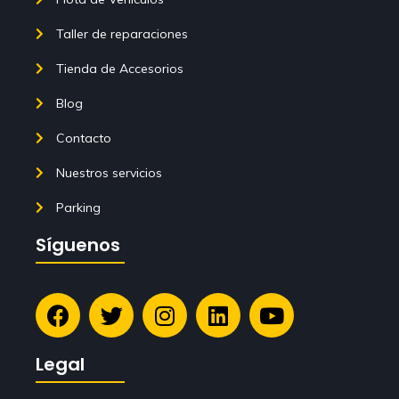
Taller de reparaciones
Tienda de Accesorios
Blog
Contacto
Nuestros servicios
Parking
Síguenos
Legal