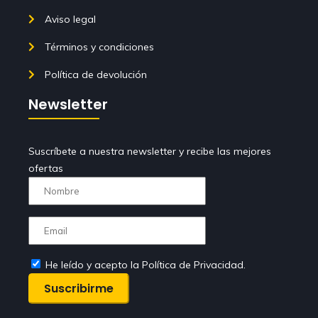
Aviso legal
Términos y condiciones
Política de devolución
Newsletter
Suscríbete a nuestra newsletter y recibe las mejores
ofertas
He leído y acepto la Política de Privacidad.