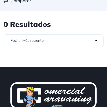
Comparar
0 Resultados
Fecha: Más reciente