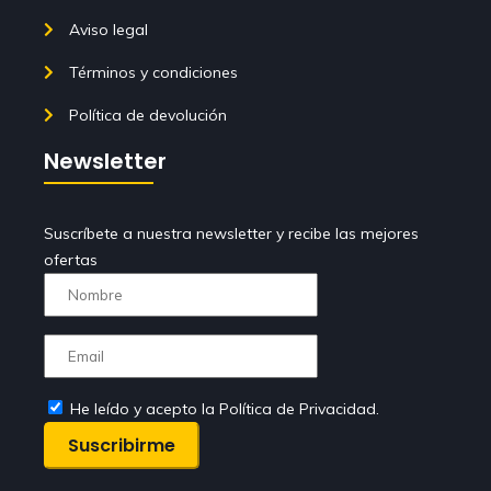
Aviso legal
Términos y condiciones
Política de devolución
Newsletter
Suscríbete a nuestra newsletter y recibe las mejores
ofertas
He leído y acepto la Política de Privacidad.