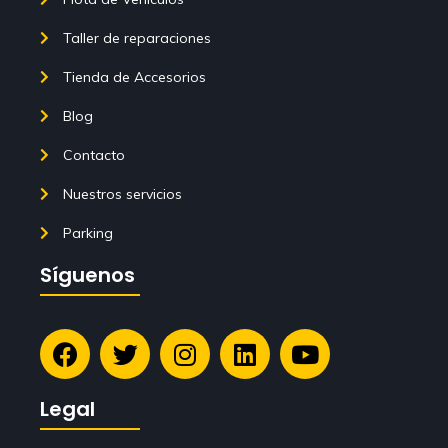
Taller de reparaciones
Tienda de Accesorios
Blog
Contacto
Nuestros servicios
Parking
Síguenos
Legal