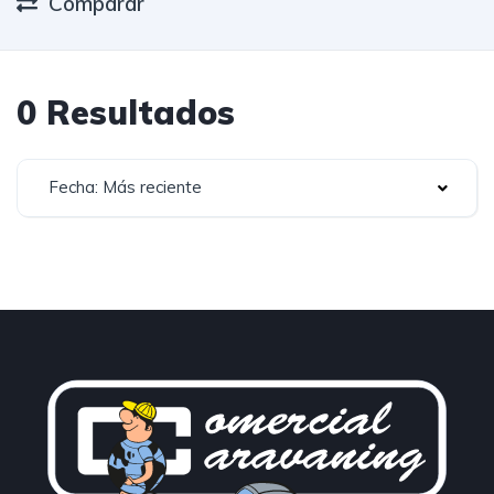
Comparar
0 Resultados
Fecha: Más reciente