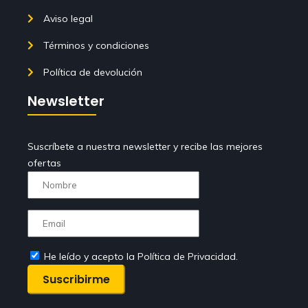
Aviso legal
Términos y condiciones
Política de devolución
Newsletter
Suscríbete a nuestra newsletter y recibe las mejores
ofertas
He leído y acepto la Política de Privacidad.