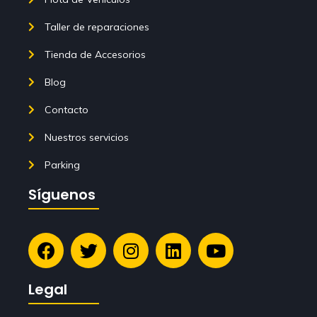
Taller de reparaciones
Tienda de Accesorios
Blog
Contacto
Nuestros servicios
Parking
Síguenos
Legal