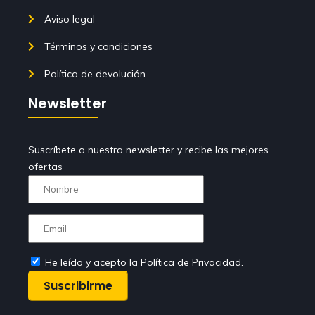
Aviso legal
Términos y condiciones
Política de devolución
Newsletter
Suscríbete a nuestra newsletter y recibe las mejores
ofertas
He leído y acepto la Política de Privacidad.