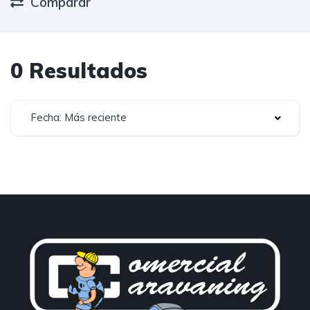
Comparar
0 Resultados
Fecha: Más reciente