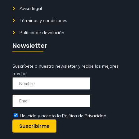
Aviso legal
Términos y condiciones
Política de devolución
Newsletter
Suscríbete a nuestra newsletter y recibe las mejores
ofertas
He leído y acepto la Política de Privacidad.