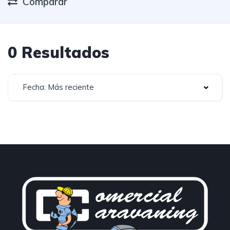
Comparar
0 Resultados
Fecha: Más reciente