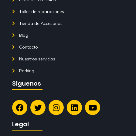
Taller de reparaciones
Tienda de Accesorios
Blog
Contacto
Nuestros servicios
Parking
Síguenos
Legal