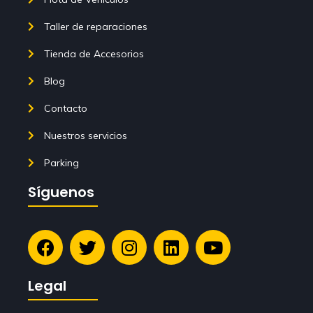
Taller de reparaciones
Tienda de Accesorios
Blog
Contacto
Nuestros servicios
Parking
Síguenos
Legal