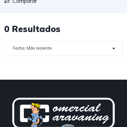
Comparar
0 Resultados
Fecha: Más reciente