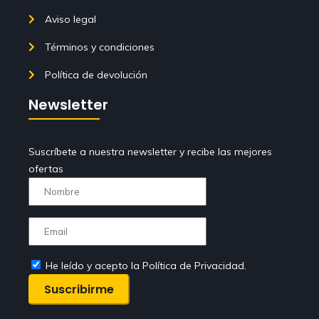
Aviso legal
Términos y condiciones
Política de devolución
Newsletter
Suscríbete a nuestra newsletter y recibe las mejores
ofertas
He leído y acepto la Política de Privacidad.