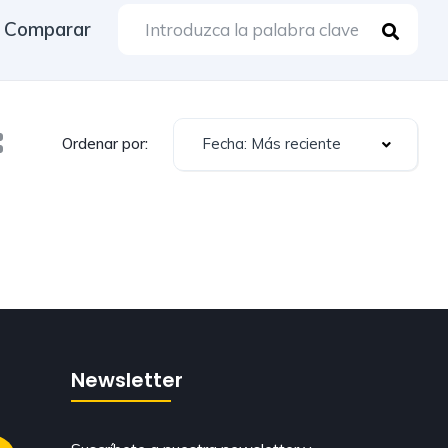
Comparar
Fecha: Más reciente
Ordenar por:
Newsletter