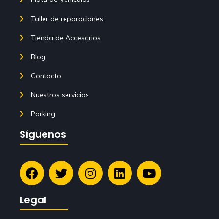
Taller de reparaciones
Tienda de Accesorios
Blog
Contacto
Nuestros servicios
Parking
Síguenos
Legal