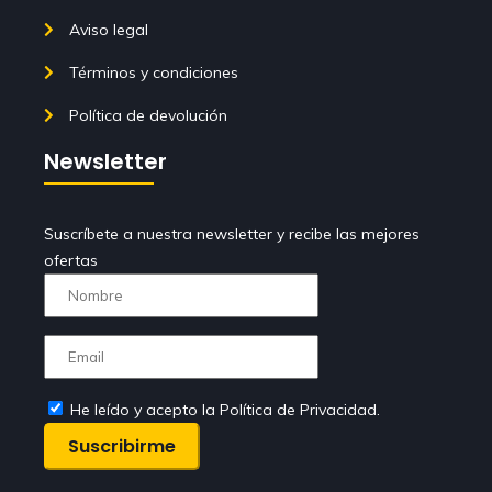
Aviso legal
Términos y condiciones
Política de devolución
Newsletter
Suscríbete a nuestra newsletter y recibe las mejores
ofertas
He leído y acepto la Política de Privacidad.