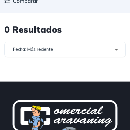
Comparar
0 Resultados
Fecha: Más reciente