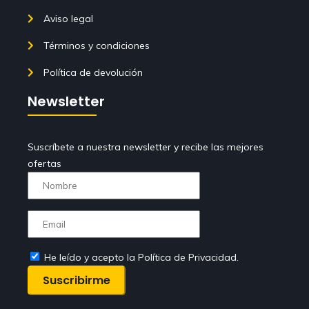
Aviso legal
Términos y condiciones
Política de devolución
Newsletter
Suscríbete a nuestra newsletter y recibe las mejores
ofertas
He leído y acepto la Política de Privacidad.