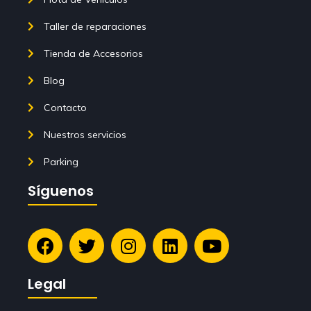
Taller de reparaciones
Tienda de Accesorios
Blog
Contacto
Nuestros servicios
Parking
Síguenos
Legal