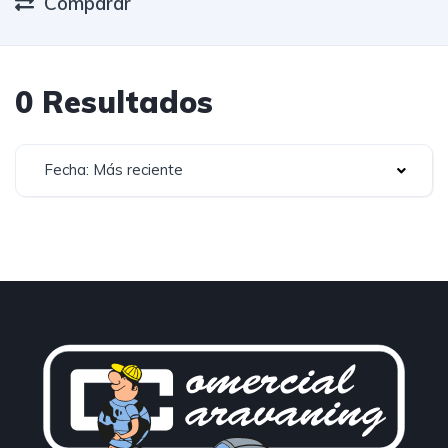
Comparar
0 Resultados
Fecha: Más reciente