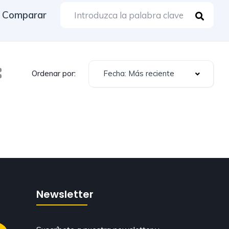
Comparar
Fecha: Más reciente
Ordenar por:
Newsletter