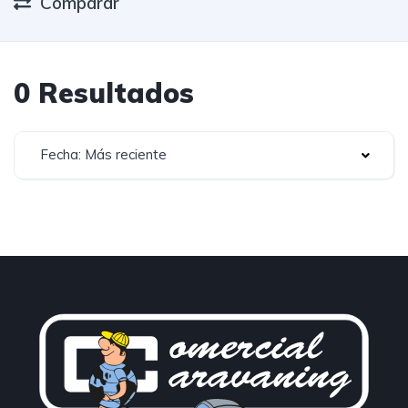
Comparar
0 Resultados
Fecha: Más reciente