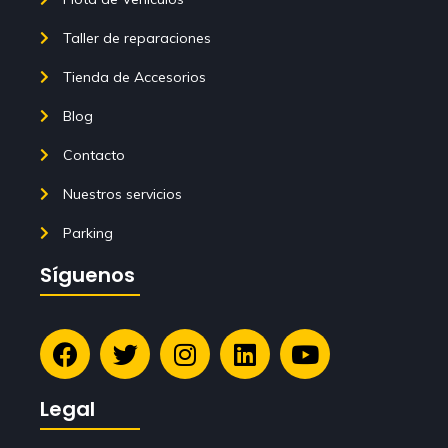
Taller de reparaciones
Tienda de Accesorios
Blog
Contacto
Nuestros servicios
Parking
Síguenos
Legal