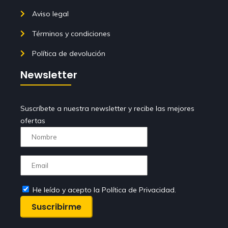
Aviso legal
Términos y condiciones
Política de devolución
Newsletter
Suscríbete a nuestra newsletter y recibe las mejores
ofertas
He leído y acepto la Política de Privacidad.