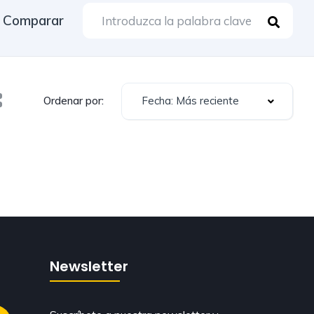
Comparar
Fecha: Más reciente
Ordenar por:
Newsletter