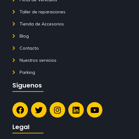
Taller de reparaciones
Tienda de Accesorios
Blog
Contacto
Nuestros servicios
Parking
Síguenos
Legal