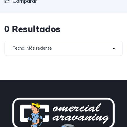
Comparar
0 Resultados
Fecha: Más reciente