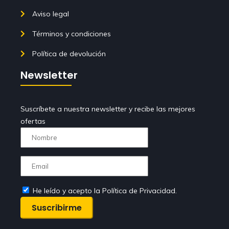
Aviso legal
Términos y condiciones
Política de devolución
Newsletter
Suscríbete a nuestra newsletter y recibe las mejores
ofertas
He leído y acepto la Política de Privacidad.