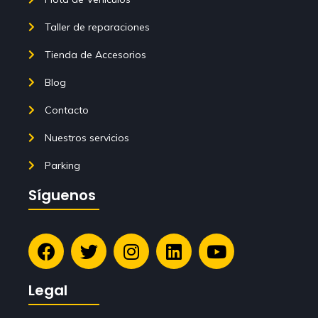
Taller de reparaciones
Tienda de Accesorios
Blog
Contacto
Nuestros servicios
Parking
Síguenos
Legal