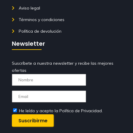
Aviso legal
Términos y condiciones
Política de devolución
Newsletter
Suscríbete a nuestra newsletter y recibe las mejores
ofertas
He leído y acepto la Política de Privacidad.