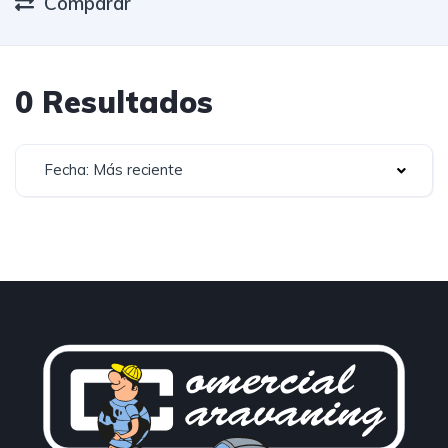
Comparar
0 Resultados
Fecha: Más reciente