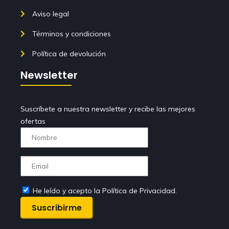
Aviso legal
Términos y condiciones
Política de devolución
Newsletter
Suscríbete a nuestra newsletter y recibe las mejores
ofertas
He leído y acepto la Política de Privacidad.