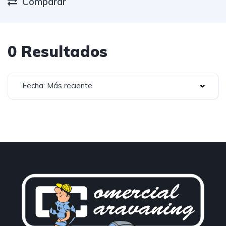
Comparar
0 Resultados
Fecha: Más reciente