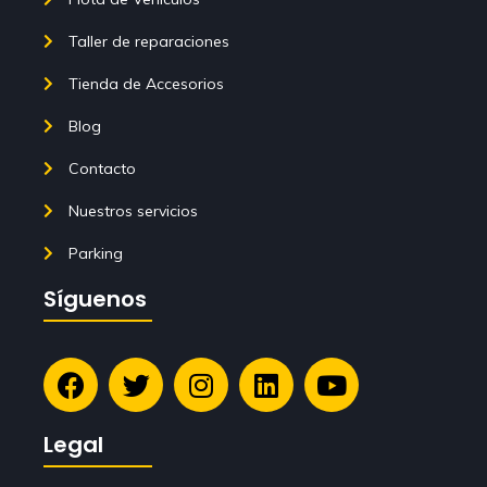
Taller de reparaciones
Tienda de Accesorios
Blog
Contacto
Nuestros servicios
Parking
Síguenos
Legal