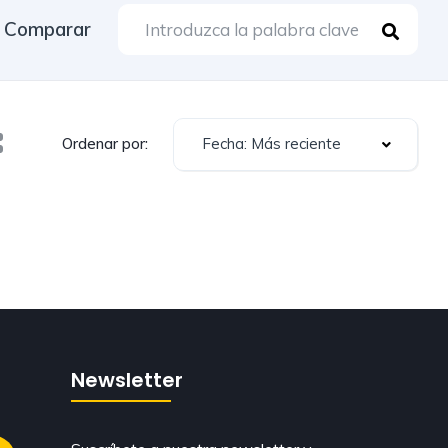
Comparar
Fecha: Más reciente
Ordenar por:
Newsletter