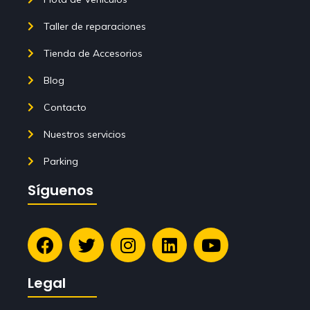
Taller de reparaciones
Tienda de Accesorios
Blog
Contacto
Nuestros servicios
Parking
Síguenos
Legal