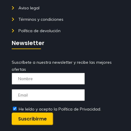
Aviso legal
Términos y condiciones
Política de devolución
Newsletter
Suscríbete a nuestra newsletter y recibe las mejores
ofertas
He leído y acepto la Política de Privacidad.