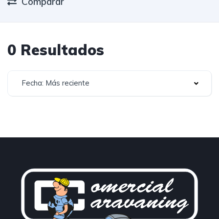
Comparar
0 Resultados
Fecha: Más reciente