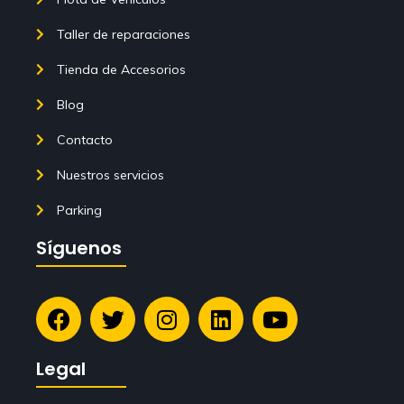
Taller de reparaciones
Tienda de Accesorios
Blog
Contacto
Nuestros servicios
Parking
Síguenos
Legal