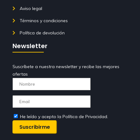
Aviso legal
Términos y condiciones
Política de devolución
Newsletter
Suscríbete a nuestra newsletter y recibe las mejores
ofertas
He leído y acepto la Política de Privacidad.