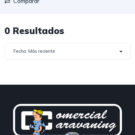
Comparar
0 Resultados
Fecha: Más reciente