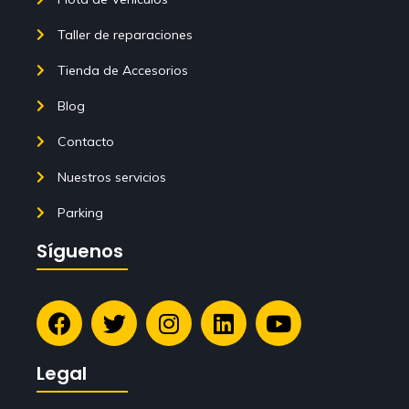
Taller de reparaciones
Tienda de Accesorios
Blog
Contacto
Nuestros servicios
Parking
Síguenos
Legal