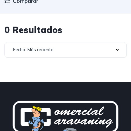
Comparar
0 Resultados
Fecha: Más reciente