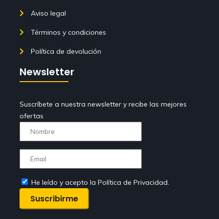
Aviso legal
Términos y condiciones
Política de devolución
Newsletter
Suscríbete a nuestra newsletter y recibe las mejores
ofertas
He leído y acepto la Política de Privacidad.