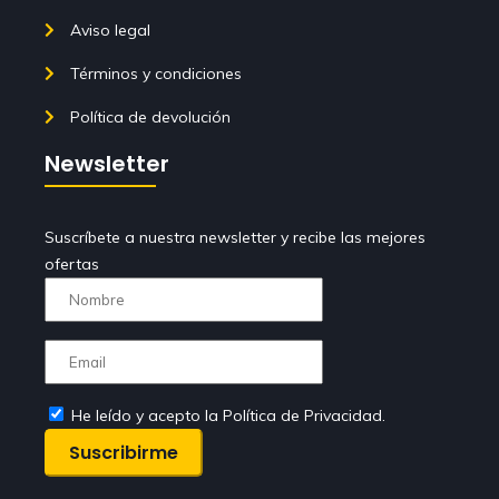
Aviso legal
Términos y condiciones
Política de devolución
Newsletter
Suscríbete a nuestra newsletter y recibe las mejores
ofertas
He leído y acepto la Política de Privacidad.