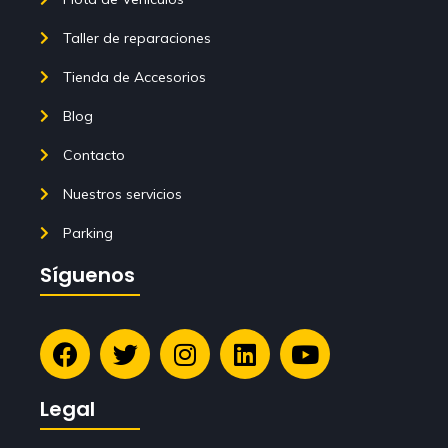
Taller de reparaciones
Tienda de Accesorios
Blog
Contacto
Nuestros servicios
Parking
Síguenos
Legal