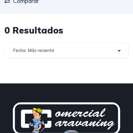
Comparar
0 Resultados
Fecha: Más reciente