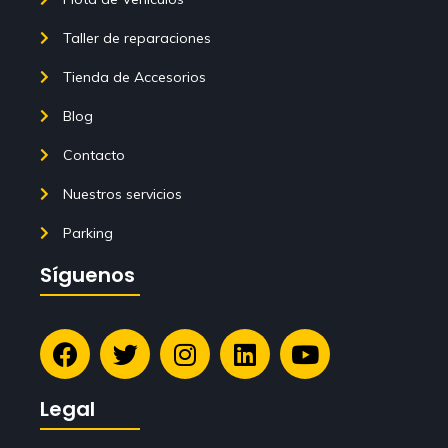
Taller de reparaciones
Tienda de Accesorios
Blog
Contacto
Nuestros servicios
Parking
Síguenos
Legal