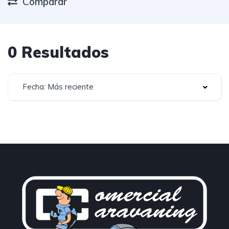
Comparar
0 Resultados
Fecha: Más reciente