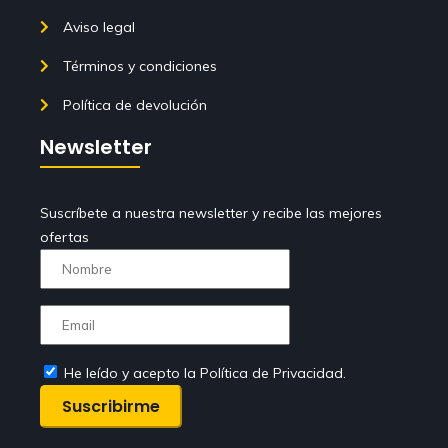
Aviso legal
Términos y condiciones
Política de devolución
Newsletter
Suscríbete a nuestra newsletter y recibe las mejores
ofertas
He leído y acepto la Política de Privacidad.