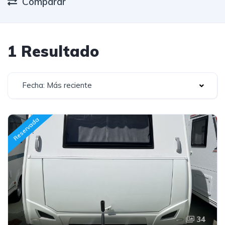
Comparar
1 Resultado
Fecha: Más reciente
Reservada
34