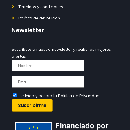
Términos y condiciones
Política de devolución
Newsletter
Suscríbete a nuestra newsletter y recibe las mejores
ofertas
He leído y acepto la Política de Privacidad.