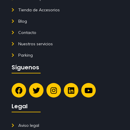
Tienda de Accesorios
Blog
Contacto
Nuestros servicios
Parking
Síguenos
Legal
Aviso legal