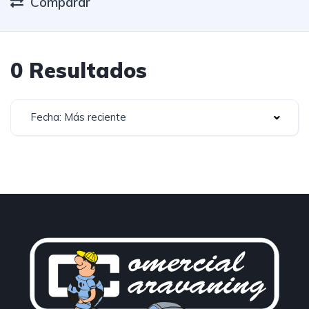
Comparar
0 Resultados
Fecha: Más reciente