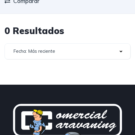
Comparar
0 Resultados
Fecha: Más reciente