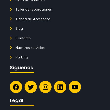
Taller de reparaciones
Tienda de Accesorios
Blog
Contacto
Nuestros servicios
Parking
Síguenos
Legal