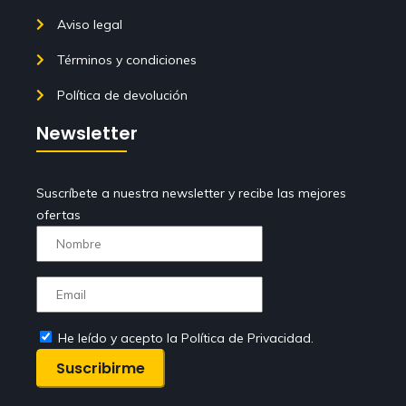
Aviso legal
Términos y condiciones
Política de devolución
Newsletter
Suscríbete a nuestra newsletter y recibe las mejores
ofertas
He leído y acepto la Política de Privacidad.