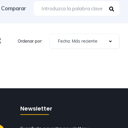
Comparar
Fecha: Más reciente
Ordenar por:
Newsletter