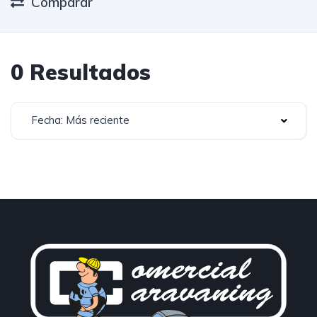
Comparar
0 Resultados
Fecha: Más reciente