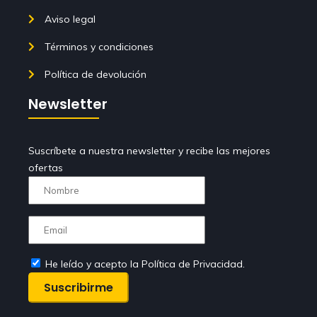
Aviso legal
Términos y condiciones
Política de devolución
Newsletter
Suscríbete a nuestra newsletter y recibe las mejores
ofertas
He leído y acepto la Política de Privacidad.