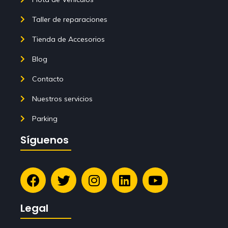
Taller de reparaciones
Tienda de Accesorios
Blog
Contacto
Nuestros servicios
Parking
Síguenos
Legal