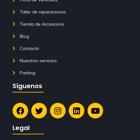
Taller de reparaciones
Tienda de Accesorios
Blog
Contacto
Nuestros servicios
Parking
Síguenos
Legal