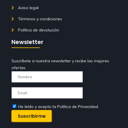
Aviso legal
Términos y condiciones
Política de devolución
Newsletter
Suscríbete a nuestra newsletter y recibe las mejores
ofertas
He leído y acepto la Política de Privacidad.