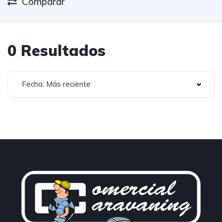
Comparar
0 Resultados
Fecha: Más reciente