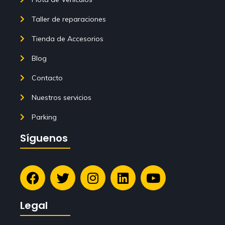
Taller de reparaciones
Tienda de Accesorios
Blog
Contacto
Nuestros servicios
Parking
Síguenos
Legal