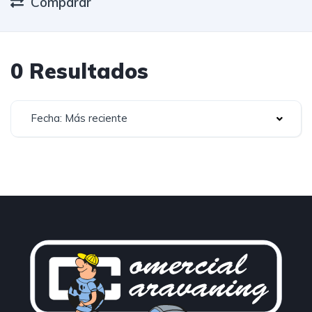
Comparar
0 Resultados
Fecha: Más reciente