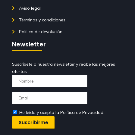
Aviso legal
Términos y condiciones
Política de devolución
Newsletter
Suscríbete a nuestra newsletter y recibe las mejores
ofertas
He leído y acepto la Política de Privacidad.