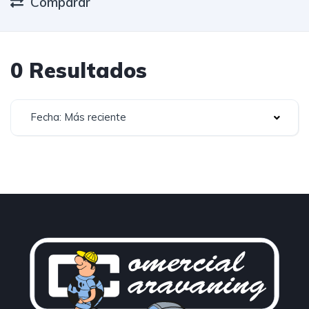
Comparar
0 Resultados
Fecha: Más reciente