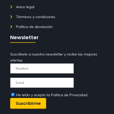
Aviso legal
Términos y condiciones
Política de devolución
Newsletter
Suscríbete a nuestra newsletter y recibe las mejores
ofertas
He leído y acepto la Política de Privacidad.