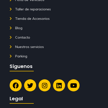
Taller de reparaciones
Tienda de Accesorios
Blog
Contacto
Nuestros servicios
Parking
Síguenos
Legal