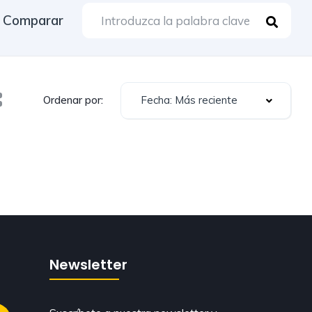
Comparar
Fecha: Más reciente
Ordenar por:
Newsletter